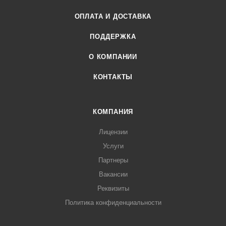
ОПЛАТА И ДОСТАВКА
ПОДДЕРЖКА
О КОМПАНИИ
КОНТАКТЫ
КОМПАНИЯ
Лицензии
Услуги
Партнеры
Вакансии
Реквизиты
Политика конфиденциальности