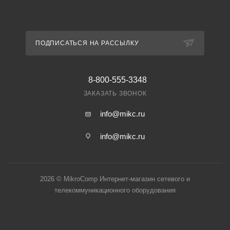
ПОДПИСАТЬСЯ НА РАССЫЛКУ
8-800-555-3348
ЗАКАЗАТЬ ЗВОНОК
info@mikc.ru
info@mikc.ru
2026 © MikroComp Интернет-магазин сетевого и
телекоммуникационного оборудования