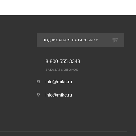
ПОДПИСАТЬСЯ НА РАССЫЛКУ
8-800-555-3348
ЗАКАЗАТЬ ЗВОНОК
info@mikc.ru
info@mikc.ru