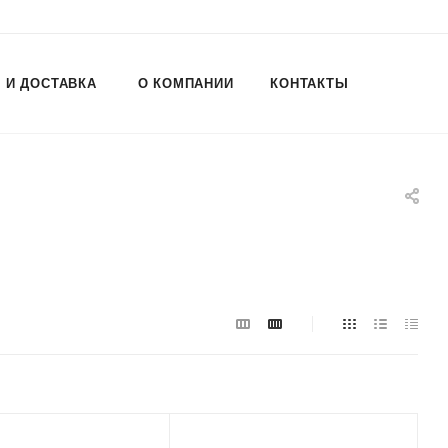
 И ДОСТАВКА
О КОМПАНИИ
КОНТАКТЫ