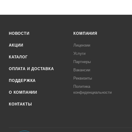
НОВОСТИ
КОМПАНИЯ
АКЦИИ
Лицензии
Услуги
КАТАЛОГ
Партнеры
ОПЛАТА И ДОСТАВКА
Вакансии
Реквизиты
ПОДДЕРЖКА
Политика
О КОМПАНИИ
конфиденциальности
КОНТАКТЫ