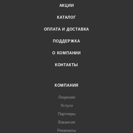
АКЦИИ
КАТАЛОГ
ОПЛАТА И ДОСТАВКА
ПОДДЕРЖКА
О КОМПАНИИ
КОНТАКТЫ
КОМПАНИЯ
Лицензии
Услуги
Партнеры
Вакансии
Реквизиты