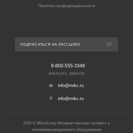
Политика конфиденциальности
ПОДПИСАТЬСЯ НА РАССЫЛКУ
8-800-555-3348
ЗАКАЗАТЬ ЗВОНОК
info@mikc.ru
info@mikc.ru
2026 © MikroComp Интернет-магазин сетевого и
телекоммуникационного оборудования