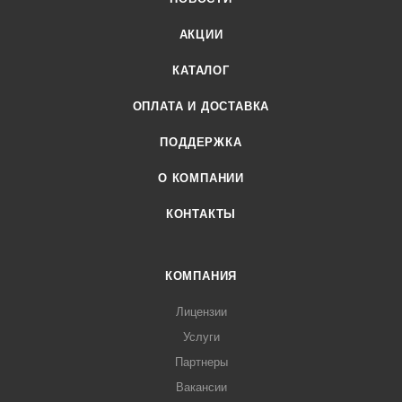
АКЦИИ
КАТАЛОГ
ОПЛАТА И ДОСТАВКА
ПОДДЕРЖКА
О КОМПАНИИ
КОНТАКТЫ
КОМПАНИЯ
Лицензии
Услуги
Партнеры
Вакансии