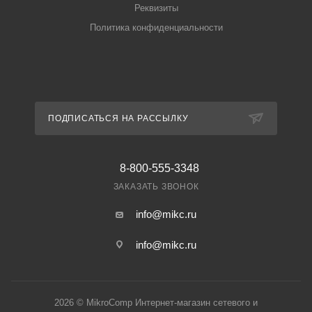
Реквизиты
Политика конфиденциальности
ПОДПИСАТЬСЯ НА РАССЫЛКУ
8-800-555-3348
ЗАКАЗАТЬ ЗВОНОК
info@mikc.ru
info@mikc.ru
2026 © MikroComp Интернет-магазин сетевого и