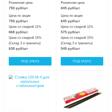
Розничная цена
Розничная цена
750
руб
/шт
645
руб
/шт
Цена по акции
Цена по акции
750
руб
/шт
645
руб
/шт
Цена со скидкой 11%
Цена со скидкой 11%
668
руб
/шт
575
руб
/шт
Цена со скидкой 15%
Цена со скидкой 15%
(Склад 3 и транзиты)
(Склад 3 и транзиты)
638
руб
/шт
549
руб
/шт
ПОД ЗАКАЗ
ПОД ЗАКАЗ