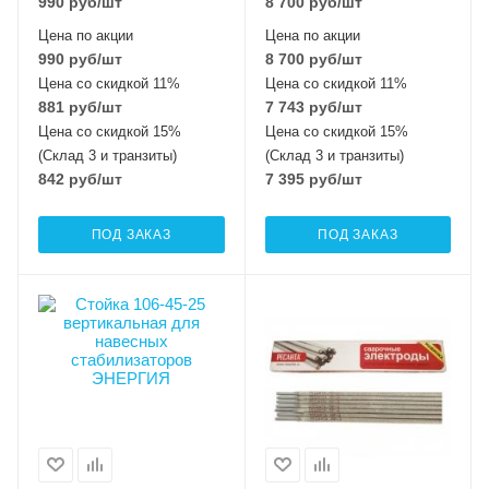
990
руб
/шт
8 700
руб
/шт
Цена по акции
Цена по акции
990
руб
/шт
8 700
руб
/шт
Цена со скидкой 11%
Цена со скидкой 11%
881
руб
/шт
7 743
руб
/шт
Цена со скидкой 15%
Цена со скидкой 15%
(Склад 3 и транзиты)
(Склад 3 и транзиты)
842
руб
/шт
7 395
руб
/шт
ПОД ЗАКАЗ
ПОД ЗАКАЗ