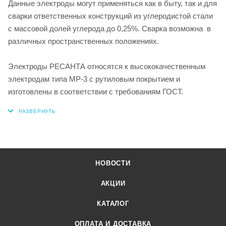
Данные электроды могут применяться как в быту, так и для
сварки ответственных конструкций из углеродистой стали
с массовой долей углерода до 0,25%. Сварка возможна в
различных пространственных положениях.
Электроды РЕСАНТА относятся к высококачественным
электродам типа МР-3 с рутиловым покрытием и
изготовлены в соответствии с требованиям ГОСТ.
НОВОСТИ
АКЦИИ
КАТАЛОГ
ОПЛАТА И ДОСТАВКА