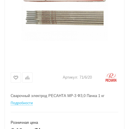
Артикул:
71/6/20
Сварочный электрод РЕСАНТА МР-3 Ф3,0 Пачка 1 кг
Подробности
Розничная цена