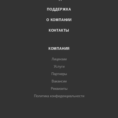
ПОДДЕРЖКА
О КОМПАНИИ
КОНТАКТЫ
КОМПАНИЯ
Лицензии
Услуги
Партнеры
Вакансии
Реквизиты
Политика конфиденциальности