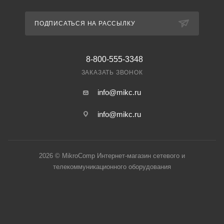
ПОДПИСАТЬСЯ НА РАССЫЛКУ
8-800-555-3348
ЗАКАЗАТЬ ЗВОНОК
info@mikc.ru
info@mikc.ru
2026 © MikroComp Интернет-магазин сетевого и
телекоммуникационного оборудования