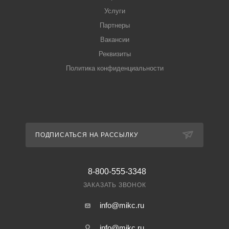
Услуги
Партнеры
Вакансии
Реквизиты
Политика конфиденциальности
ПОДПИСАТЬСЯ НА РАССЫЛКУ
8-800-555-3348
ЗАКАЗАТЬ ЗВОНОК
info@mikc.ru
info@mikc.ru