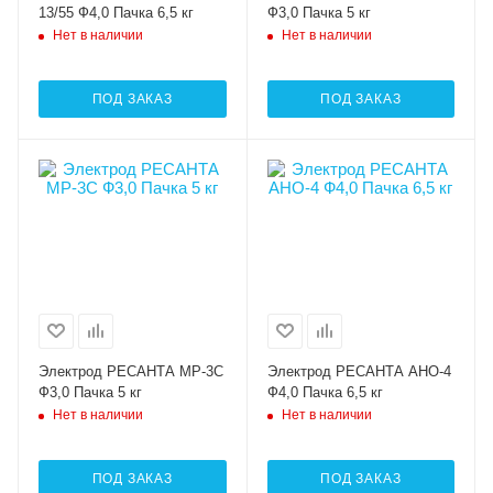
13/55 Ф4,0 Пачка 6,5 кг
Ф3,0 Пачка 5 кг
Нет в наличии
Нет в наличии
ПОД ЗАКАЗ
ПОД ЗАКАЗ
Электрод РЕСАНТА МР-3С
Электрод РЕСАНТА АНО-4
Ф3,0 Пачка 5 кг
Ф4,0 Пачка 6,5 кг
Нет в наличии
Нет в наличии
ПОД ЗАКАЗ
ПОД ЗАКАЗ