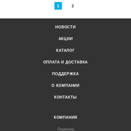
1
2
НОВОСТИ
АКЦИИ
КАТАЛОГ
ОПЛАТА И ДОСТАВКА
ПОДДЕРЖКА
О КОМПАНИИ
КОНТАКТЫ
КОМПАНИЯ
Лицензии