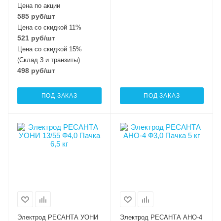
Цена по акции
585
руб
/шт
Цена со скидкой 11%
521
руб
/шт
Цена со скидкой 15%
(Склад 3 и транзиты)
498
руб
/шт
ПОД ЗАКАЗ
ПОД ЗАКАЗ
Электрод РЕСАНТА УОНИ
Электрод РЕСАНТА АНО-4