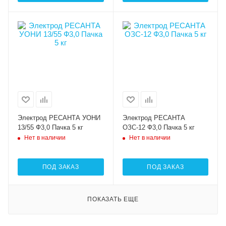
Электрод РЕСАНТА УОНИ
Электрод РЕСАНТА
13/55 Ф3,0 Пачка 5 кг
ОЗС-12 Ф3,0 Пачка 5 кг
Нет в наличии
Нет в наличии
ПОД ЗАКАЗ
ПОД ЗАКАЗ
ПОКАЗАТЬ ЕЩЕ