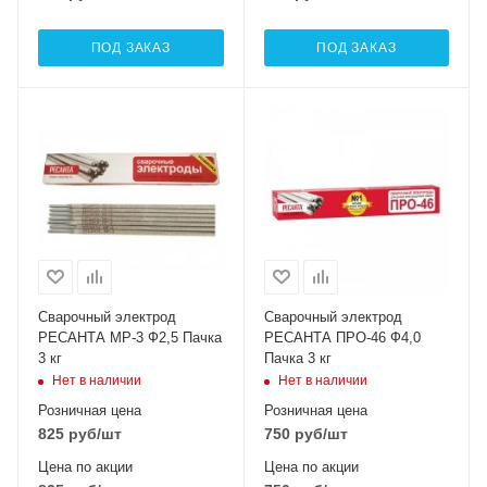
ПОД ЗАКАЗ
ПОД ЗАКАЗ
Сварочный электрод
Сварочный электрод
РЕСАНТА МР-3 Ф2,5 Пачка
РЕСАНТА ПРО-46 Ф4,0
3 кг
Пачка 3 кг
Нет в наличии
Нет в наличии
Розничная цена
Розничная цена
825
руб
/шт
750
руб
/шт
Цена по акции
Цена по акции