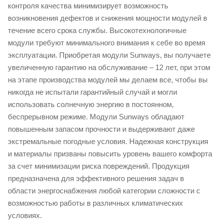
контроля качества минимизирует возможность
возникновения дефектов и снижения мощности модулей в
течение всего срока службы. Высокотехнологичные
модули требуют минимального внимания к себе во время
эксплуатации. Приобретая модули Sunways, вы получаете
увеличенную гарантию на обслуживание – 12 лет, при этом
на этапе производства модулей мы делаем все, чтобы вы
никогда не испытали гарантийный случай и могли
использовать солнечную энергию в постоянном,
беспрерывном режиме. Модули Sunways обладают
повышенным запасом прочности и выдерживают даже
экстремальные погодные условия. Надежная конструкция
и материалы призваны повысить уровень вашего комфорта
за счет минимизации риска повреждений. Продукция
предназначена для эффективного решения задач в
области энергоснабжения любой категории сложности с
возможностью работы в различных климатических
условиях.