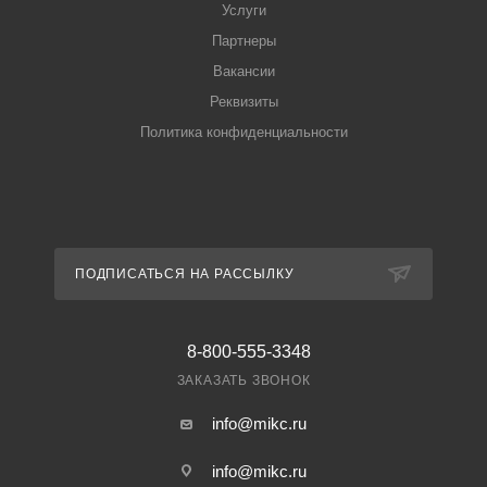
Услуги
Партнеры
Вакансии
Реквизиты
Политика конфиденциальности
ПОДПИСАТЬСЯ НА РАССЫЛКУ
8-800-555-3348
ЗАКАЗАТЬ ЗВОНОК
info@mikc.ru
info@mikc.ru