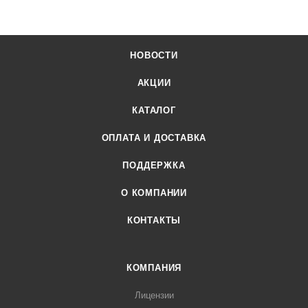
НОВОСТИ
АКЦИИ
КАТАЛОГ
ОПЛАТА И ДОСТАВКА
ПОДДЕРЖКА
О КОМПАНИИ
КОНТАКТЫ
КОМПАНИЯ
Лицензии