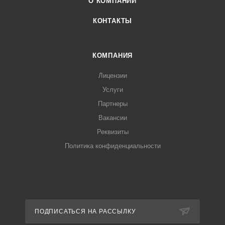
О КОМПАНИИ
КОНТАКТЫ
КОМПАНИЯ
Лицензии
Услуги
Партнеры
Вакансии
Реквизиты
Политика конфиденциальности
ПОДПИСАТЬСЯ НА РАССЫЛКУ