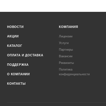
НОВОСТИ
КОМПАНИЯ
АКЦИИ
Лицензии
Услуги
КАТАЛОГ
Партнеры
ОПЛАТА И ДОСТАВКА
Вакансии
Реквизиты
ПОДДЕРЖКА
Политика
О КОМПАНИИ
конфиденциальности
КОНТАКТЫ