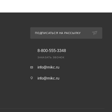
ПОДПИСАТЬСЯ НА РАССЫЛКУ
8-800-555-3348
ЗАКАЗАТЬ ЗВОНОК
info@mikc.ru
info@mikc.ru