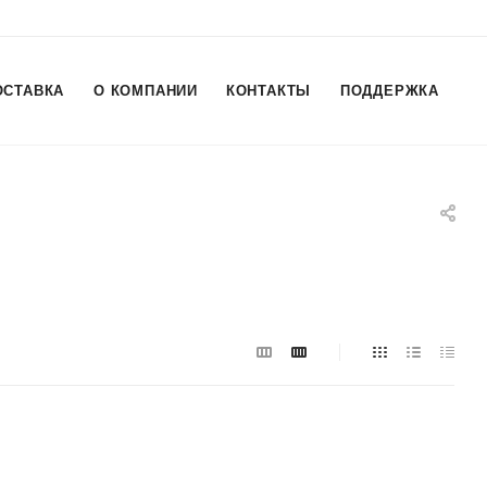
ОСТАВКА
О КОМПАНИИ
КОНТАКТЫ
ПОДДЕРЖКА