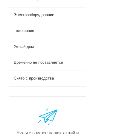
Электрооборудование
Телефония
Умный дом
Временно не поставляется
Снято с производства
Будьте в курсе наших акций и