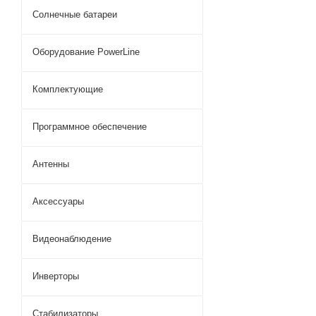
Солнечные батареи
Оборудование PowerLine
Комплектующие
Программное обеспечение
Антенны
Аксессуары
Видеонаблюдение
Инверторы
Стабилизаторы