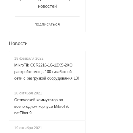
новостей
ПОДПИСАТЬСЯ
Новости
18 февраля 2022
MikroTik CCR2216-1G-12XS-2XQ
раскройте мощь 100-гигабитной
сети с разгрузкой оборудования L3!
20 октября 2021
Оптический коммутатор во
всепогодном корпусе MikroTik
netFiber 9
19 октября 2021