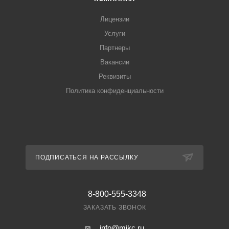
Лицензии
Услуги
Партнеры
Вакансии
Реквизиты
Политика конфиденциальности
ПОДПИСАТЬСЯ НА РАССЫЛКУ
8-800-555-3348
ЗАКАЗАТЬ ЗВОНОК
info@mikc.ru