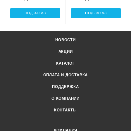
ПОД ЗАКАЗ
ПОД ЗАКАЗ
НОВОСТИ
АКЦИИ
КАТАЛОГ
ОПЛАТА И ДОСТАВКА
ПОДДЕРЖКА
О КОМПАНИИ
КОНТАКТЫ
КОМПАНИЯ