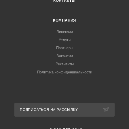
КОНТАКТЫ
КОМПАНИЯ
Лицензии
Услуги
Партнеры
Вакансии
Реквизиты
Политика конфиденциальности
ПОДПИСАТЬСЯ НА РАССЫЛКУ