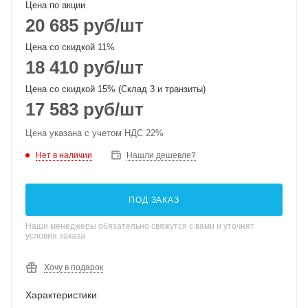
Цена по акции
20 685
руб
/шт
Цена со скидкой 11%
18 410
руб
/шт
Цена со скидкой 15% (Склад 3 и транзиты)
17 583
руб
/шт
Цена указана с учетом НДС 22%
Нет в наличии
Нашли дешевле?
ПОД ЗАКАЗ
Наши менеджеры обязательно свяжутся с вами и уточнят
условия заказа
Хочу в подарок
Характеристики