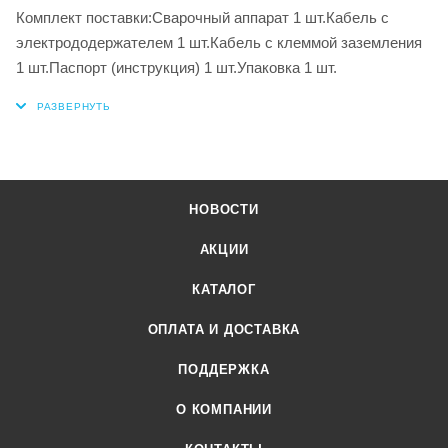
Комплект поставки:Сварочный аппарат 1 шт.Кабель с
электрододержателем 1 шт.Кабель с клеммой заземления
1 шт.Паспорт (инструкция) 1 шт.Упаковка 1 шт.
НОВОСТИ
АКЦИИ
КАТАЛОГ
ОПЛАТА И ДОСТАВКА
ПОДДЕРЖКА
О КОМПАНИИ