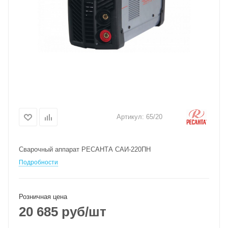
Артикул:
65/20
Сварочный аппарат РЕСАНТА САИ-220ПН
Подробности
Розничная цена
20 685
руб
/шт