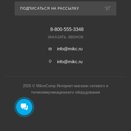
ПОДПИСАТЬСЯ НА РАССЫЛКУ
8-800-555-3348
ЗАКАЗАТЬ ЗВОНОК
info@mikc.ru
info@mikc.ru
2026 © MikroComp Интернет-магазин сетевого и
телекоммуникационного оборудования