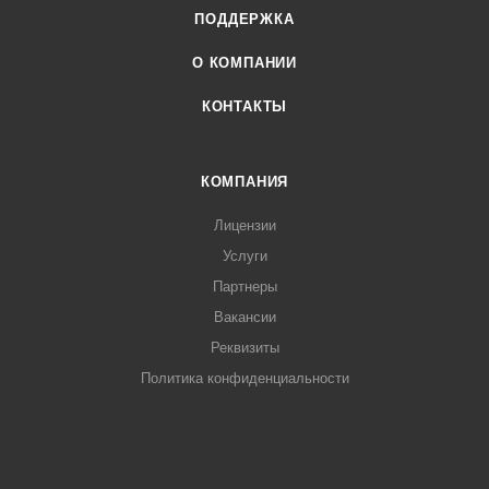
ПОДДЕРЖКА
О КОМПАНИИ
КОНТАКТЫ
КОМПАНИЯ
Лицензии
Услуги
Партнеры
Вакансии
Реквизиты
Политика конфиденциальности