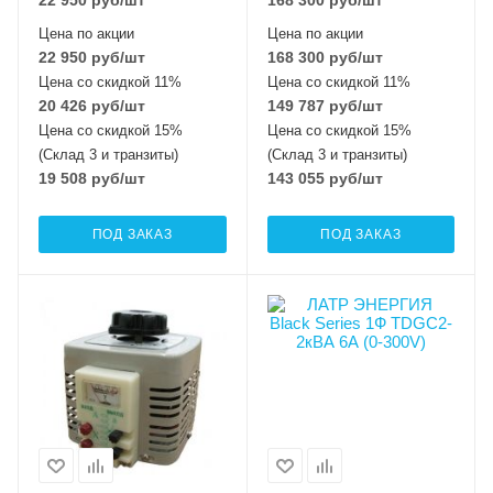
Цена по акции
Цена по акции
22 950
руб
/шт
168 300
руб
/шт
Цена со скидкой 11%
Цена со скидкой 11%
20 426
руб
/шт
149 787
руб
/шт
Цена со скидкой 15%
Цена со скидкой 15%
(Склад 3 и транзиты)
(Склад 3 и транзиты)
19 508
руб
/шт
143 055
руб
/шт
ПОД ЗАКАЗ
ПОД ЗАКАЗ