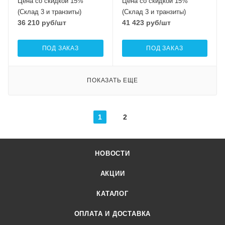
Цена со скидкой 15%
Цена со скидкой 15%
(Склад 3 и транзиты)
(Склад 3 и транзиты)
36 210
руб
/шт
41 423
руб
/шт
ПОД ЗАКАЗ
ПОД ЗАКАЗ
ПОКАЗАТЬ ЕЩЕ
1
2
НОВОСТИ
АКЦИИ
КАТАЛОГ
ОПЛАТА И ДОСТАВКА