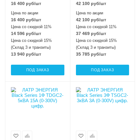
16 400
руб
/шт
42 100
руб
/шт
Цена по акции
Цена по акции
16 400
руб
/шт
42 100
руб
/шт
Цена со скидкой 11%
Цена со скидкой 11%
14 596
руб
/шт
37 469
руб
/шт
Цена со скидкой 15%
Цена со скидкой 15%
(Склад 3 и транзиты)
(Склад 3 и транзиты)
13 940
руб
/шт
35 785
руб
/шт
ПОД ЗАКАЗ
ПОД ЗАКАЗ