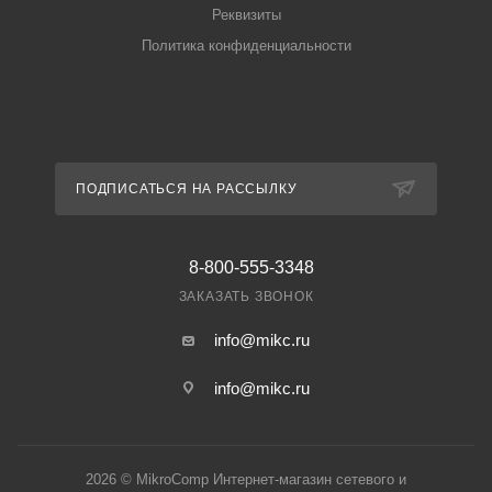
Реквизиты
Политика конфиденциальности
ПОДПИСАТЬСЯ НА РАССЫЛКУ
8-800-555-3348
ЗАКАЗАТЬ ЗВОНОК
info@mikc.ru
info@mikc.ru
2026 © MikroComp Интернет-магазин сетевого и