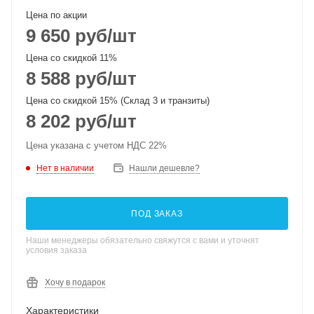
Цена по акции
9 650
руб
/шт
Цена со скидкой 11%
8 588
руб
/шт
Цена со скидкой 15% (Склад 3 и транзиты)
8 202
руб
/шт
Цена указана с учетом НДС 22%
Нет в наличии
Нашли дешевле?
ПОД ЗАКАЗ
Наши менеджеры обязательно свяжутся с вами и уточнят
условия заказа
Хочу в подарок
Характеристики