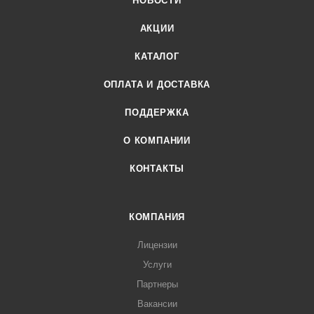
НОВОСТИ
АКЦИИ
КАТАЛОГ
ОПЛАТА И ДОСТАВКА
ПОДДЕРЖКА
О КОМПАНИИ
КОНТАКТЫ
КОМПАНИЯ
Лицензии
Услуги
Партнеры
Вакансии