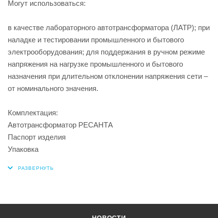
Могут использоваться:
в качестве лабораторного автотрансформатора (ЛАТР); при
наладке и тестировании промышленного и бытового
электрооборудования; для поддержания в ручном режиме
напряжения на нагрузке промышленного и бытового
назначения при длительном отклонении напряжения сети –
от номинального значения.
Комплектация:
Автотрансформатор РЕСАНТА
Паспорт изделия
Упаковка