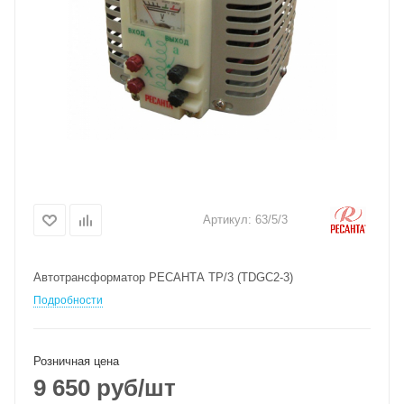
Артикул:
63/5/3
Автотрансформатор РЕСАНТА ТР/3 (TDGC2-3)
Подробности
Розничная цена
9 650
руб
/шт