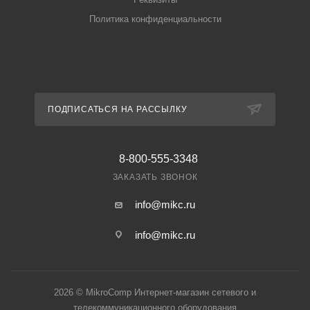
Политика конфиденциальности
ПОДПИСАТЬСЯ НА РАССЫЛКУ
8-800-555-3348
ЗАКАЗАТЬ ЗВОНОК
info@mikc.ru
info@mikc.ru
2026 © MikroComp Интернет-магазин сетевого и
телекоммуникационного оборудования