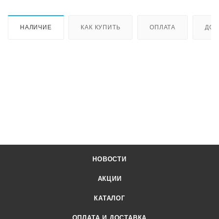
НАЛИЧИЕ
КАК КУПИТЬ
ОПЛАТА
ДОС
НОВОСТИ
АКЦИИ
КАТАЛОГ
ОПЛАТА И ДОСТАВКА