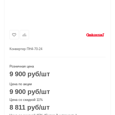
Конвертер ПН4-70-24
Розничная цена
9 900
руб
/шт
Цена по акции
9 900
руб
/шт
Цена со скидкой 11%
8 811
руб
/шт