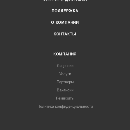
ПОДДЕРЖКА
О КОМПАНИИ
КОНТАКТЫ
КОМПАНИЯ
Лицензии
Услуги
Партнеры
Вакансии
Реквизиты
Политика конфиденциальности