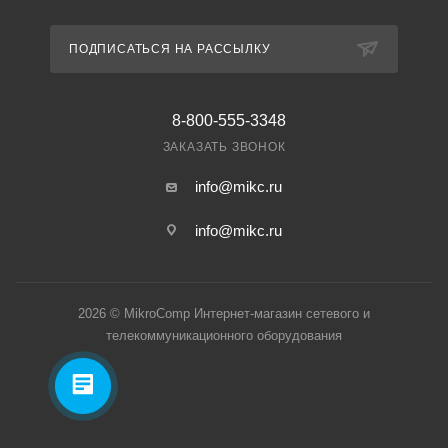
ПОДПИСАТЬСЯ НА РАССЫЛКУ
8-800-555-3348
ЗАКАЗАТЬ ЗВОНОК
info@mikc.ru
info@mikc.ru
2026 © MikroComp Интернет-магазин сетевого и
телекоммуникационного оборудования