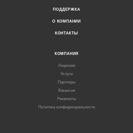
ПОДДЕРЖКА
О КОМПАНИИ
КОНТАКТЫ
КОМПАНИЯ
Лицензии
Услуги
Партнеры
Вакансии
Реквизиты
Политика конфиденциальности