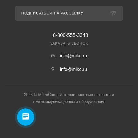
ПОДПИСАТЬСЯ НА РАССЫЛКУ
8-800-555-3348
ЗАКАЗАТЬ ЗВОНОК
info@mikc.ru
info@mikc.ru
2026 © MikroComp Интернет-магазин сетевого и
телекоммуникационного оборудования