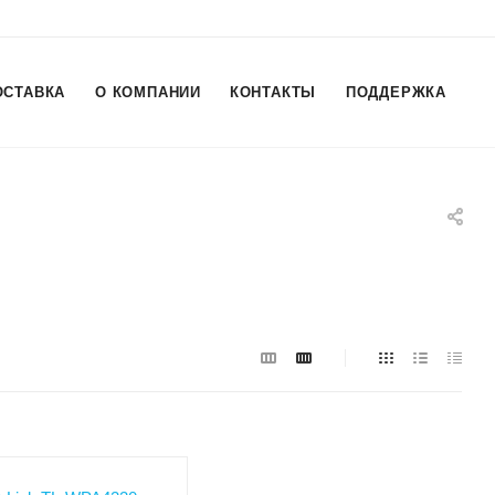
ОСТАВКА
О КОМПАНИИ
КОНТАКТЫ
ПОДДЕРЖКА