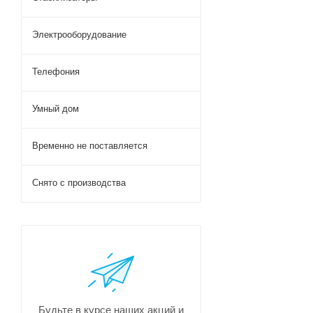
Электрооборудование
Телефония
Умный дом
Временно не поставляется
Снято с производства
Будьте в курсе наших акций и