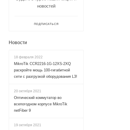
новостей
ПОДПИСАТЬСЯ
Новости
18 февраля 2022
MikroTik CCR2216-1G-12XS-2XQ
раскройте мощь 100-гигабитной
сети с разгрузкой оборудования L3!
20 октября 2021
Оптический коммутатор во
всепогодном корпусе MikroTik
netFiber 9
19 октября 2021