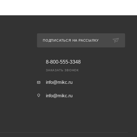
ПОДПИСАТЬСЯ НА РАССЫЛКУ
8-800-555-3348
ЗАКАЗАТЬ ЗВОНОК
info@mikc.ru
info@mikc.ru