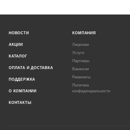
НОВОСТИ
КОМПАНИЯ
АКЦИИ
Лицензии
Услуги
КАТАЛОГ
Партнеры
ОПЛАТА И ДОСТАВКА
Вакансии
Реквизиты
ПОДДЕРЖКА
Политика
О КОМПАНИИ
конфиденциальности
КОНТАКТЫ