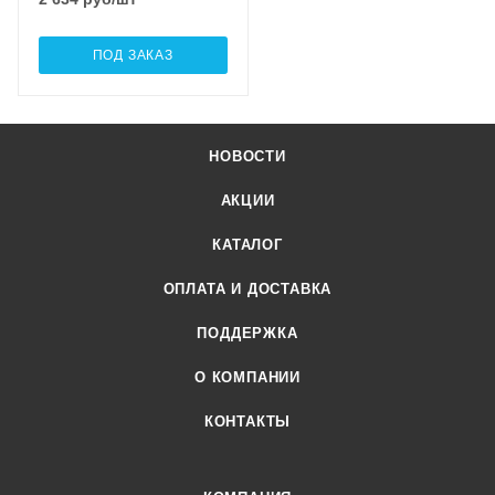
ПОД ЗАКАЗ
НОВОСТИ
АКЦИИ
КАТАЛОГ
ОПЛАТА И ДОСТАВКА
ПОДДЕРЖКА
О КОМПАНИИ
КОНТАКТЫ