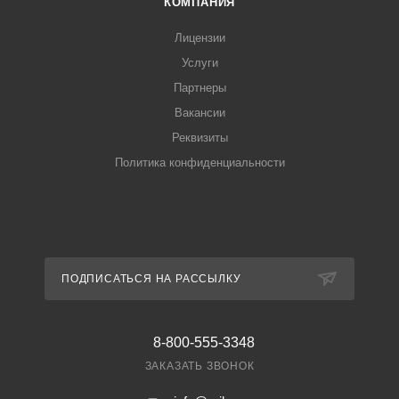
КОМПАНИЯ
Лицензии
Услуги
Партнеры
Вакансии
Реквизиты
Политика конфиденциальности
ПОДПИСАТЬСЯ НА РАССЫЛКУ
8-800-555-3348
ЗАКАЗАТЬ ЗВОНОК