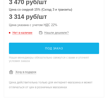
3 470
руб
/шт
Цена со скидкой 15% (Склад 3 и транзиты)
3 314
руб
/шт
Цена указана с учетом НДС 22%
Нет в наличии
Нашли дешевле?
ПОД ЗАКАЗ
Наши менеджеры обязательно свяжутся с вами и уточнят
условия заказа
Хочу в подарок
Цена действительна только для интернет-магазина и может
отличаться от цен в розничных магазинах