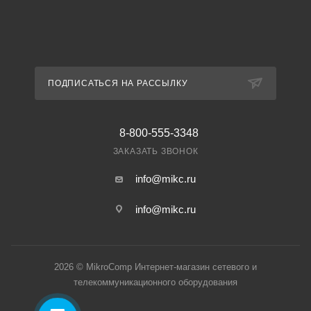
ПОДПИСАТЬСЯ НА РАССЫЛКУ
8-800-555-3348
ЗАКАЗАТЬ ЗВОНОК
info@mikc.ru
info@mikc.ru
2026 © MikroComp Интернет-магазин сетевого и
телекоммуникационного оборудования