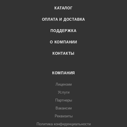
КАТАЛОГ
ОПЛАТА И ДОСТАВКА
ПОДДЕРЖКА
О КОМПАНИИ
КОНТАКТЫ
КОМПАНИЯ
Лицензии
Услуги
Партнеры
Вакансии
Реквизиты
Политика конфиденциальности