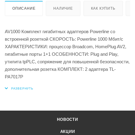
ОПИСАНИЕ
НАЛИЧИЕ
КАК КУПИТЬ
AV1000 Комплект гигабитных адаптеров Powerline со
встроенной розеткой СКОРОСТЬ: Powerline 1000 Мбит/с
ХАРАКТЕРИСТИКИ: процессор Broadcom, HomePlug AV2,
гигабитные порты 1+1 ОСОБЕННОСТИ: Plug and Play,
утилита tpPLC, сопряжение для повышенной безопасности,
дополнительная розетка КОМПЛЕКТ: 2 адаптера TL-
PA7017P
НОВОСТИ
АКЦИИ