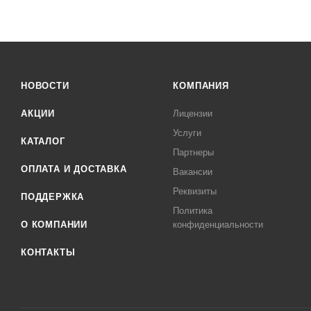
НОВОСТИ
КОМПАНИЯ
АКЦИИ
Лицензии
Услуги
КАТАЛОГ
Партнеры
ОПЛАТА И ДОСТАВКА
Вакансии
Реквизиты
ПОДДЕРЖКА
Политика
О КОМПАНИИ
конфиденциальности
КОНТАКТЫ