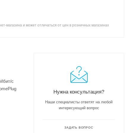
ет-магазина и может отличаться от цен в розничных магазинах
 Мбит/с
HomePlug
Нужна консультация?
Наши специалисты ответят на любой
интересующий вопрос
ЗАДАТЬ ВОПРОС