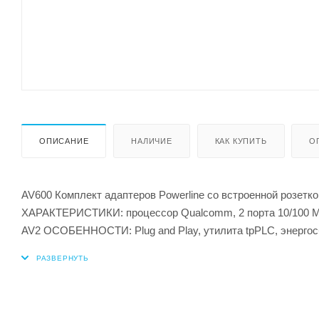
ОПИСАНИЕ
НАЛИЧИЕ
КАК КУПИТЬ
О
AV600 Комплект адаптеров Powerline со встроенной розетк
ХАРАКТЕРИСТИКИ: процессор Qualcomm, 2 порта 10/100 Мби
AV2 ОСОБЕННОСТИ: Plug and Play, утилита tpPLC, энерго