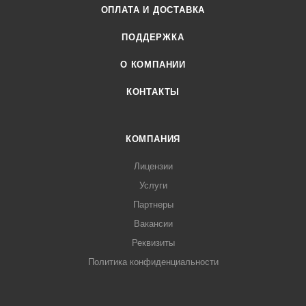
ОПЛАТА И ДОСТАВКА
ПОДДЕРЖКА
О КОМПАНИИ
КОНТАКТЫ
КОМПАНИЯ
Лицензии
Услуги
Партнеры
Вакансии
Реквизиты
Политика конфиденциальности