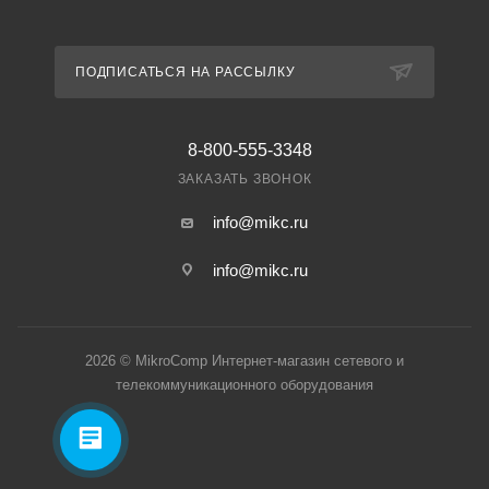
ПОДПИСАТЬСЯ НА РАССЫЛКУ
8-800-555-3348
ЗАКАЗАТЬ ЗВОНОК
info@mikc.ru
info@mikc.ru
2026 © MikroComp Интернет-магазин сетевого и
телекоммуникационного оборудования