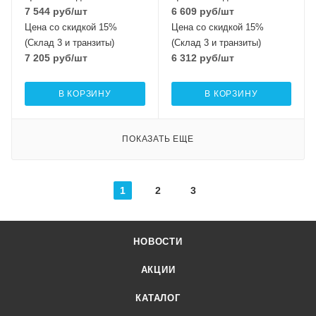
7 544
руб
/шт
6 609
руб
/шт
Цена со скидкой 15%
Цена со скидкой 15%
(Склад 3 и транзиты)
(Склад 3 и транзиты)
7 205
руб
/шт
6 312
руб
/шт
В КОРЗИНУ
В КОРЗИНУ
ПОКАЗАТЬ ЕЩЕ
1
2
3
НОВОСТИ
АКЦИИ
КАТАЛОГ