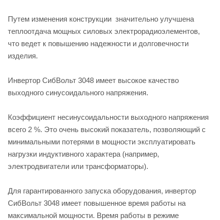
Путем изменения конструкции значительно улучшена
теплоотдача мощных силовых электрорадиоэлементов,
что ведет к повышению надежности и долговечности
изделия.
Инвертор СибВольт 3048 имеет высокое качество
выходного синусоидального напряжения.
Коэффициент несинусоидальности выходного напряжения
всего 2 %. Это очень высокий показатель, позволяющий с
минимальными потерями в мощности эксплуатировать
нагрузки индуктивного характера (например,
электродвигатели или трансформаторы).
Для гарантированного запуска оборудования, инвертор
СибВольт 3048 имеет повышенное время работы на
максимальной мощности. Время работы в режиме