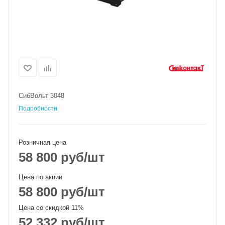
СибВольт 3048
Подробности
Розничная цена
58 800
руб
/шт
Цена по акции
58 800
руб
/шт
Цена со скидкой 11%
52 332
руб
/шт