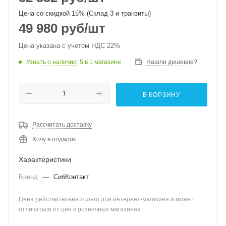
Цена со скидкой 15% (Склад 3 и транзиты)
49 980
руб
/шт
Цена указана с учетом НДС 22%
Узнать о наличии
: 5
в 1 магазине
Нашли дешевле?
В КОРЗИНУ
Рассчитать доставку
Хочу в подарок
Характеристики
Бренд
—
СибКонтакт
Цена действительна только для интернет-магазина и может
отличаться от цен в розничных магазинах