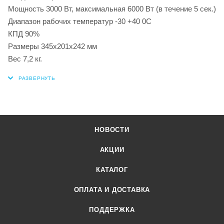
Мощность 3000 Вт, максимальная 6000 Вт (в течение 5 сек.)
Диапазон рабочих температур -30 +40 0С
КПД 90%
Размеры 345х201х242 мм
Вес 7,2 кг.
НОВОСТИ
АКЦИИ
КАТАЛОГ
ОПЛАТА И ДОСТАВКА
ПОДДЕРЖКА