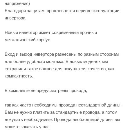
напряжения)
Благодаря защитам продлевается период эксплуатации
инвертора.
Новый инвертор имеет современный прочный
металлический корпус
Вход и выход инвертора разнесены по разным сторонам
для более удобного монтажа. В новых моделях мы
сохранили такое важное для покупателя качество, как
компактность.
В комплекте не предусмотрены провода,
так как часто необходимы провода нестандартной длины.
Вам не нужно платить за стандартные провода, а потом
докупать необходимые. Провода необходимой длины вы
можете заказать у нас.