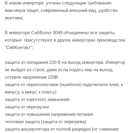
В новом инверторе учтены следующие требования:
максимум защит, современный внешний вид, удобство
монтажа.
В инверторе СибВольт 3048 объединены все защиты,
которые присутствуют в других инверторах производства
"СибКонтакт":
защита от попадания 220 В на выход инвертора. Инвертор
не выйдет из строя, даже если подать ему на выход
сетевое напряжение 220В
защита от переполюсовки (ошибочно подключили плюс к
минусу, а минус к плюсу)
защита от короткого замыкания
защита от перегрузки
защита от повышения напряжения питания
тепловая защита (защита от перегрева)
защита аккумулятора от полной разрядки (от снижения