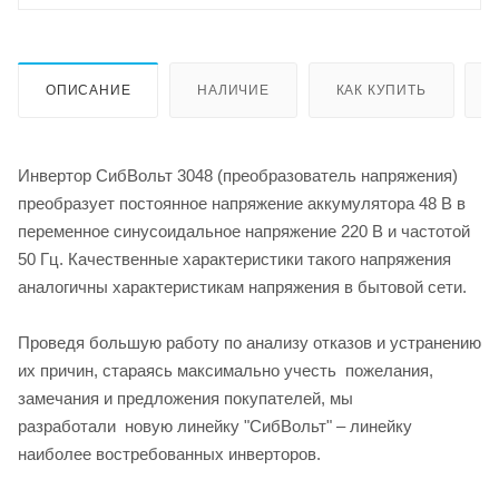
ОПИСАНИЕ
НАЛИЧИЕ
КАК КУПИТЬ
Инвертор СибВольт 3048 (преобразователь напряжения)
преобразует постоянное напряжение аккумулятора 48 В в
переменное синусоидальное напряжение 220 В и частотой
50 Гц. Качественные характеристики такого напряжения
аналогичны характеристикам напряжения в бытовой сети.
Проведя большую работу по анализу отказов и устранению
их причин, стараясь максимально учесть пожелания,
замечания и предложения покупателей, мы
разработали новую линейку "СибВольт" – линейку
наиболее востребованных инверторов.