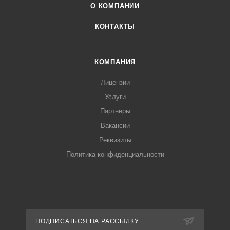
О КОМПАНИИ
КОНТАКТЫ
КОМПАНИЯ
Лицензии
Услуги
Партнеры
Вакансии
Реквизиты
Политика конфиденциальности
ПОДПИСАТЬСЯ НА РАССЫЛКУ