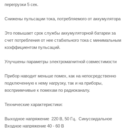
перегрузки 5 сек.
Снижены пульсации тока, потребляемого от аккумулятора
Это повышает срок службы аккумуляторной батареи за
счет потребления от нее стабильного тока с минимальным
коэффициентом пульсаций.
Улучшены параметры электромагнитной совместимости
Прибор наводит меньше помех, как на непосредственно
подключенную к нему нагрузку, так и на приборы,
восприимчивые к помехам по радиоканалу.
Технические характеристики:
Выходное напряжение 220 В, 50 Гц. Синусоидальное
Входное напряжение 40 - 60 В