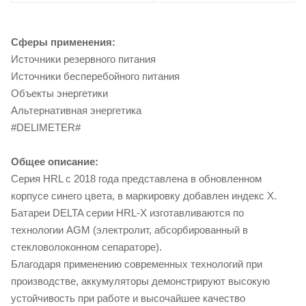
Сферы применения:
Источники резервного питания
Источники бесперебойного питания
Объекты энергетики
Альтернативная энергетика
#DELIMETER#
Общее описание:
Серия HRL с 2018 года представлена в обновленном
корпусе синего цвета, в маркировку добавлен индекс X.
Батареи DELTA серии HRL-X изготавливаются по
технологии AGM (электролит, абсорбированный в
стекловолоконном сепараторе).
Благодаря применению современных технологий при
производстве, аккумуляторы демонстрируют высокую
устойчивость при работе и высочайшее качество