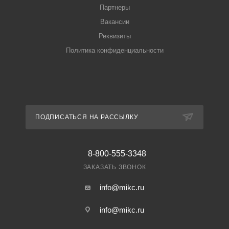
Партнеры
Вакансии
Реквизиты
Политика конфиденциальности
ПОДПИСАТЬСЯ НА РАССЫЛКУ
8-800-555-3348
ЗАКАЗАТЬ ЗВОНОК
info@mikc.ru
info@mikc.ru