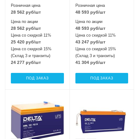
Розничная цена
Розничная цена
28 562
руб
/шт
48 593
руб
/шт
Цена по акции
Цена по акции
28 562
руб
/шт
48 593
руб
/шт
Цена со скидкой 11%
Цена со скидкой 11%
25 420
руб
/шт
43 247
руб
/шт
Цена со скидкой 15%
Цена со скидкой 15%
(Склад 3 и транзиты)
(Склад 3 и транзиты)
24 277
руб
/шт
41 304
руб
/шт
ПОД ЗАКАЗ
ПОД ЗАКАЗ