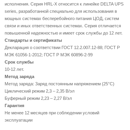
исполнения. Серия HRL-X относится к линейке DELTA UPS
series, разработанной специально для использования в
мощных системах бесперебойного питания ЦОД, систем
связи и иных ответственных системах. Серия отличается
повышенной надежностью и имеет срок службы до 12 лет.
Стандарты и сертификаты
Декларация о соответствии ГОСТ 12.2.007.12-88; ГОСТ Р
МЭК 61056-1-2012; ГОСТ Р МЭК 60896-2-99
Срок службы
10-12 лет.
Метод заряда
Метод заряда: Заряд постоянным напряжением (25°С)
Циклический режим 2,3 – 2,35 В/эл
Буферный режим 2,23 – 2,27 В/эл
Гарантия
Не менее 12 месяцев при соблюдении условий
эксплуатации