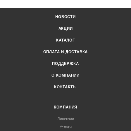
НОВОСТИ
АКЦИИ
КАТАЛОГ
ОПЛАТА И ДОСТАВКА
ПОДДЕРЖКА
О КОМПАНИИ
КОНТАКТЫ
КОМПАНИЯ
Лицензии
Услуги