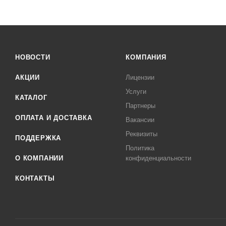
НОВОСТИ
КОМПАНИЯ
АКЦИИ
Лицензии
Услуги
КАТАЛОГ
Партнеры
ОПЛАТА И ДОСТАВКА
Вакансии
Реквизиты
ПОДДЕРЖКА
Политика
О КОМПАНИИ
конфиденциальности
КОНТАКТЫ