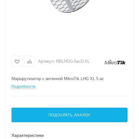
Артикул:
RBLHGG-5acD-XL
Маршрутизатор с антенной MikroTik LHG XL 5 ac
Подробности
ПОДОБРАТЬ АНАЛОГ
Характеристики