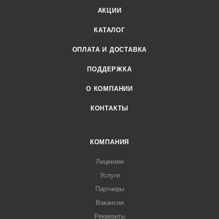
АКЦИИ
КАТАЛОГ
ОПЛАТА И ДОСТАВКА
ПОДДЕРЖКА
О КОМПАНИИ
КОНТАКТЫ
КОМПАНИЯ
Лицензии
Услуги
Партнеры
Вакансии
Реквизиты