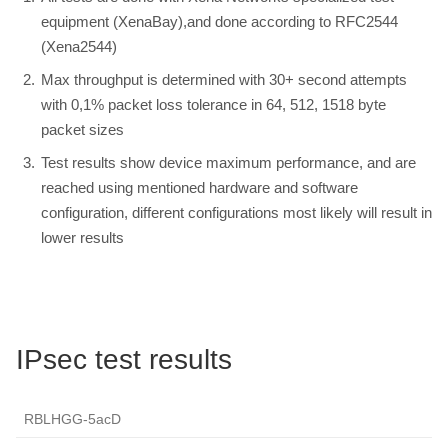
equipment (XenaBay),and done according to RFC2544
(Xena2544)
Max throughput is determined with 30+ second attempts
with 0,1% packet loss tolerance in 64, 512, 1518 byte
packet sizes
Test results show device maximum performance, and are
reached using mentioned hardware and software
configuration, different configurations most likely will result in
lower results
IPsec test results
RBLHGG-5acD