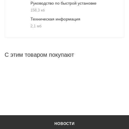
Руководство по быстрой установке
158,3 кб
Техническая информация
2,1 мб
С этим товаром покупают
НОВОСТИ