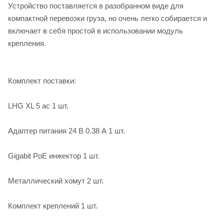
Устройство поставляется в разобранном виде для
компактной перевозки груза, но очень легко собирается и
включает в себя простой в использовании модуль
крепления.
Комплект поставки:
LHG XL 5 ac 1 шт.
Адаптер питания 24 В 0.38 А 1 шт.
Gigabit PoE инжектор 1 шт.
Металлический хомут 2 шт.
Комплект креплений 1 шт.