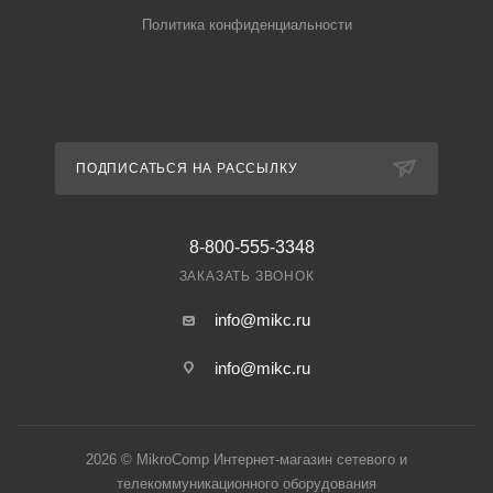
Политика конфиденциальности
ПОДПИСАТЬСЯ НА РАССЫЛКУ
8-800-555-3348
ЗАКАЗАТЬ ЗВОНОК
info@mikc.ru
info@mikc.ru
2026 © MikroComp Интернет-магазин сетевого и
телекоммуникационного оборудования