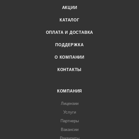
АКЦИИ
КАТАЛОГ
ОПЛАТА И ДОСТАВКА
ПОДДЕРЖКА
О КОМПАНИИ
КОНТАКТЫ
КОМПАНИЯ
Лицензии
Услуги
Партнеры
Вакансии
Реквизиты