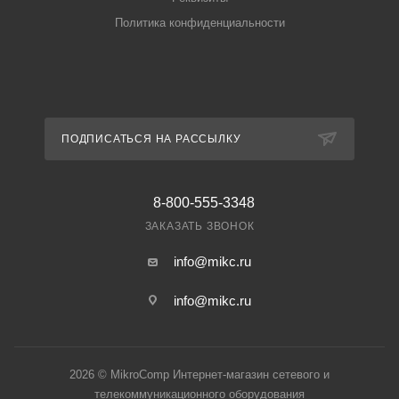
Политика конфиденциальности
ПОДПИСАТЬСЯ НА РАССЫЛКУ
8-800-555-3348
ЗАКАЗАТЬ ЗВОНОК
info@mikc.ru
info@mikc.ru
2026 © MikroComp Интернет-магазин сетевого и
телекоммуникационного оборудования