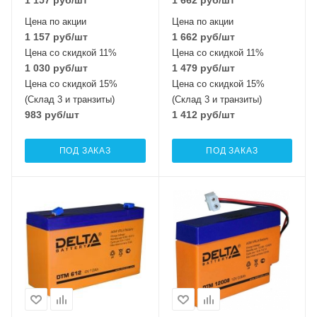
Цена по акции
Цена по акции
1 157
руб
/шт
1 662
руб
/шт
Цена со скидкой 11%
Цена со скидкой 11%
1 030
руб
/шт
1 479
руб
/шт
Цена со скидкой 15%
Цена со скидкой 15%
(Склад 3 и транзиты)
(Склад 3 и транзиты)
983
руб
/шт
1 412
руб
/шт
ПОД ЗАКАЗ
ПОД ЗАКАЗ