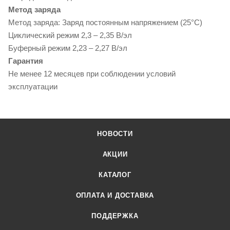
Метод заряда
Метод заряда: Заряд постоянным напряжением (25°C)
Циклический режим 2,3 – 2,35 В/эл
Буферный режим 2,23 – 2,27 В/эл
Гарантия
Не менее 12 месяцев при соблюдении условий
эксплуатации
НОВОСТИ
АКЦИИ
КАТАЛОГ
ОПЛАТА И ДОСТАВКА
ПОДДЕРЖКА