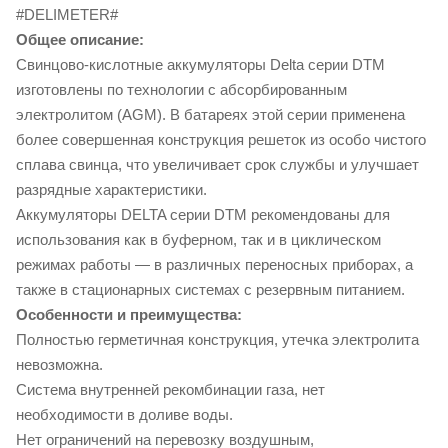
#DELIMETER#
Общее описание:
Свинцово-кислотные аккумуляторы Delta серии DTM
изготовлены по технологии с абсорбированным
электролитом (AGM). В батареях этой серии применена
более совершенная конструкция решеток из особо чистого
сплава свинца, что увеличивает срок службы и улучшает
разрядные характеристики.
Аккумуляторы DELTA серии DTM рекомендованы для
использования как в буферном, так и в циклическом
режимах работы — в различных переносных приборах, а
также в стационарных системах с резервным питанием.
Особенности и преимущества:
Полностью герметичная конструкция, утечка электролита
невозможна.
Система внутренней рекомбинации газа, нет
необходимости в доливе воды.
Нет ограничений на перевозку воздушным,