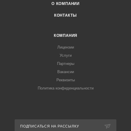
О КОМПАНИИ
КОНТАКТЫ
КОМПАНИЯ
Лицензии
Услуги
Партнеры
Вакансии
Реквизиты
Политика конфиденциальности
ПОДПИСАТЬСЯ НА РАССЫЛКУ