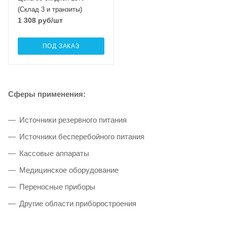
(Склад 3 и транзиты)
1 308
руб
/шт
ПОД ЗАКАЗ
Сферы применения:
Источники резервного питания
Источники бесперебойного питания
Кассовые аппараты
Медицинское оборудование
Переносные приборы
Другие области приборостроения