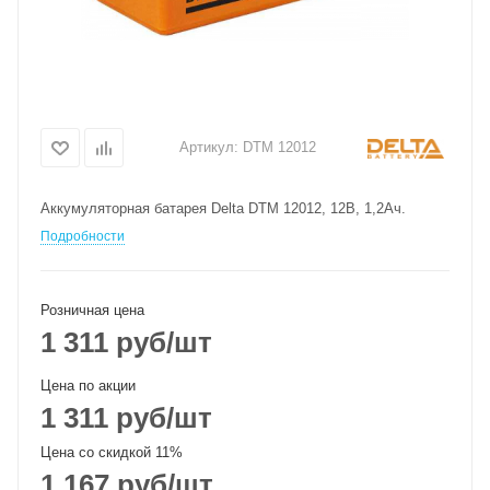
Артикул:
DTM 12012
Аккумуляторная батарея Delta DTM 12012, 12В, 1,2Ач.
Подробности
Розничная цена
1 311
руб
/шт
Цена по акции
1 311
руб
/шт
Цена со скидкой 11%
1 167
руб
/шт