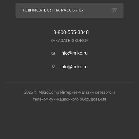
ПОДПИСАТЬСЯ НА РАССЫЛКУ
8-800-555-3348
ЗАКАЗАТЬ ЗВОНОК
info@mikc.ru
info@mikc.ru
2026 © MikroComp Интернет-магазин сетевого и
телекоммуникационного оборудования