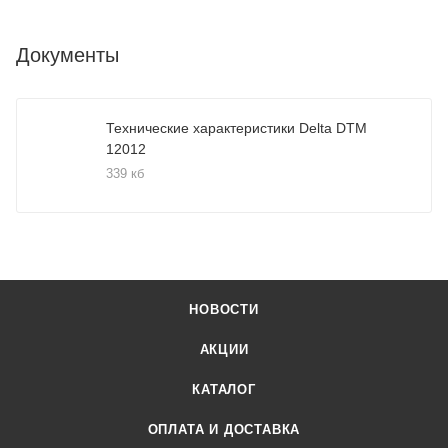
Документы
Технические характеристики Delta DTM
12012
339 кб
НОВОСТИ
АКЦИИ
КАТАЛОГ
ОПЛАТА И ДОСТАВКА