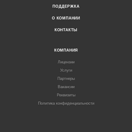
ПОДДЕРЖКА
О КОМПАНИИ
КОНТАКТЫ
КОМПАНИЯ
Лицензии
Услуги
Партнеры
Вакансии
Реквизиты
Политика конфиденциальности