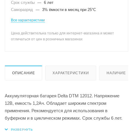
Срок службы
—
6 лет
Саморазряд
—
3% ёмкости в месяц при 25°С
Все характеристики
Цена действительна только для интернет-магазина и может
отличаться от цен в розничных магазинах
ОПИСАНИЕ
ХАРАКТЕРИСТИКИ
НАЛИЧИЕ
Аккумуляторная батарея Delta DTM 12012. Напряжение
12В, емкость 1,2Ач. Обладает широким спектром
применения. Рекомендуется для использования в
буферном и в циклическом режимах. Срок службы 6 лет.