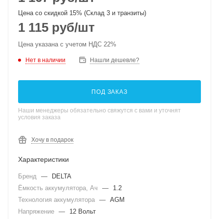
Цена со скидкой 15% (Склад 3 и транзиты)
1 115
руб
/шт
Цена указана с учетом НДС 22%
Нет в наличии
Нашли дешевле?
ПОД ЗАКАЗ
Наши менеджеры обязательно свяжутся с вами и уточнят
условия заказа
Хочу в подарок
Характеристики
Бренд
—
DELTA
Ёмкость аккумулятора, Ач
—
1.2
Технология аккумулятора
—
AGM
Напряжение
—
12 Вольт