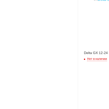
Delta GX 12-24
Нет в наличии