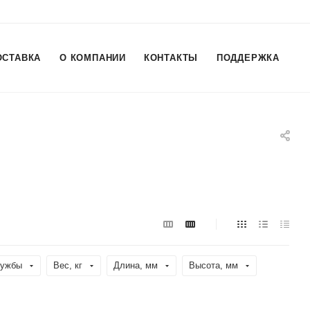
ОСТАВКА
О КОМПАНИИ
КОНТАКТЫ
ПОДДЕРЖКА
лужбы
Вес, кг
Длина, мм
Высота, мм