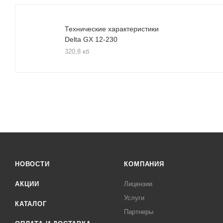
Технические характеристики
Delta GX 12-230
320,8 кб
НОВОСТИ
КОМПАНИЯ
АКЦИИ
Лицензии
Услуги
КАТАЛОГ
Партнеры