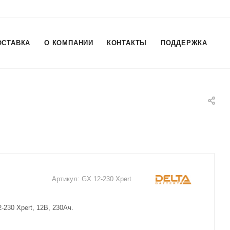
ОСТАВКА
О КОМПАНИИ
КОНТАКТЫ
ПОДДЕРЖКА
Артикул:
GX 12-230 Xpert
-230 Xpert, 12В, 230Ач.