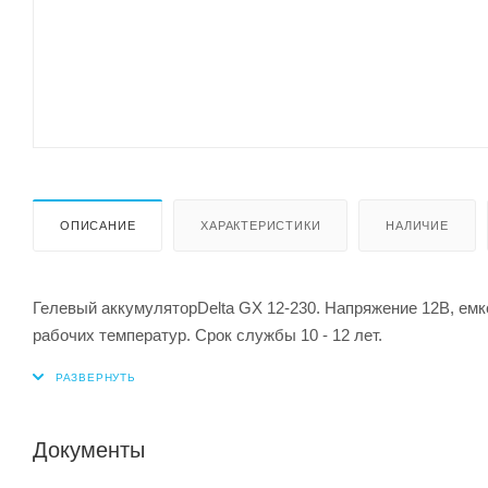
ОПИСАНИЕ
ХАРАКТЕРИСТИКИ
НАЛИЧИЕ
Гелевый аккумуляторDelta GX 12-230. Напряжение 12В, емк
рабочих температур. Срок службы 10 - 12 лет.
Документы