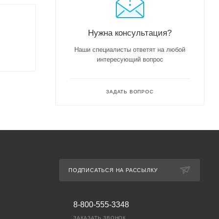
Нужна консультация?
Наши специалисты ответят на любой
интересующий вопрос
ЗАДАТЬ ВОПРОС
ПОДПИСАТЬСЯ НА РАССЫЛКУ
8-800-555-3348
ЗАКАЗАТЬ ЗВОНОК