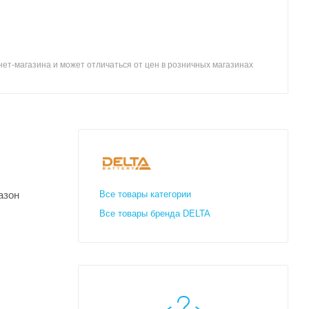
ет-магазина и может отличаться от цен в розничных магазинах
азон
Все товары категории
Все товары бренда DELTA