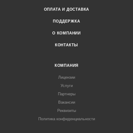
ОПЛАТА И ДОСТАВКА
ПОДДЕРЖКА
О КОМПАНИИ
КОНТАКТЫ
КОМПАНИЯ
Лицензии
Услуги
Партнеры
Вакансии
Реквизиты
Политика конфиденциальности