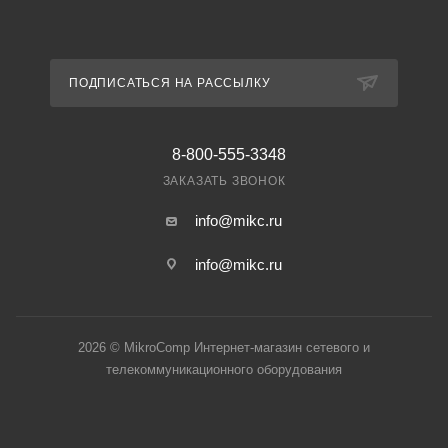
ПОДПИСАТЬСЯ НА РАССЫЛКУ
8-800-555-3348
ЗАКАЗАТЬ ЗВОНОК
info@mikc.ru
info@mikc.ru
2026 © MikroComp Интернет-магазин сетевого и
телекоммуникационного оборудования