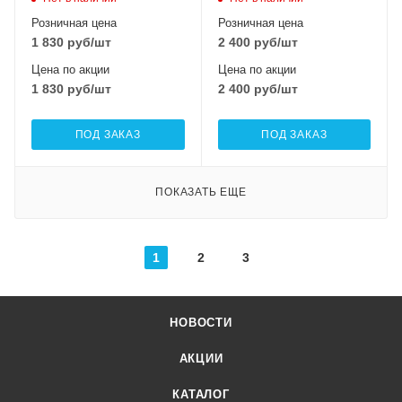
Розничная цена
Розничная цена
1 830
руб
/шт
2 400
руб
/шт
Цена по акции
Цена по акции
1 830
руб
/шт
2 400
руб
/шт
ПОД ЗАКАЗ
ПОД ЗАКАЗ
ПОКАЗАТЬ ЕЩЕ
1
2
3
НОВОСТИ
АКЦИИ
КАТАЛОГ