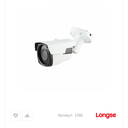
Артикул:
1346