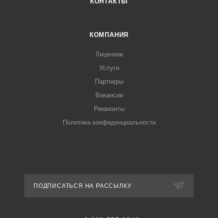
КОНТАКТЫ
КОМПАНИЯ
Лицензии
Услуги
Партнеры
Вакансии
Реквизиты
Политика конфиденциальности
ПОДПИСАТЬСЯ НА РАССЫЛКУ