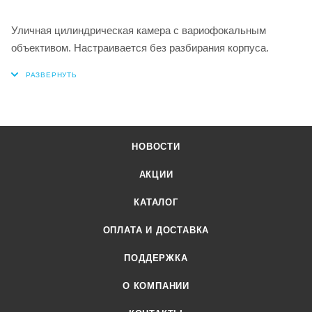
Уличная цилиндрическая камера с вариофокальным
объективом. Настраивается без разбирания корпуса.
НОВОСТИ
АКЦИИ
КАТАЛОГ
ОПЛАТА И ДОСТАВКА
ПОДДЕРЖКА
О КОМПАНИИ