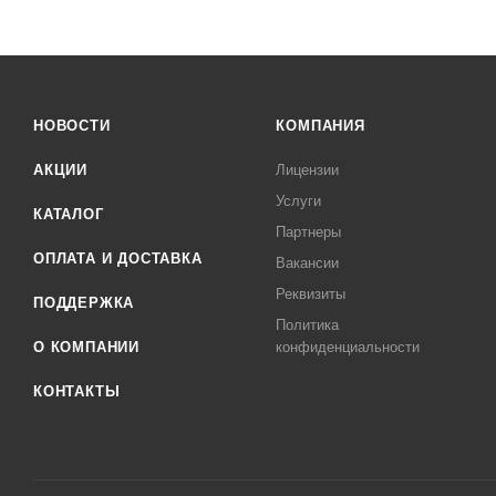
НОВОСТИ
КОМПАНИЯ
АКЦИИ
Лицензии
Услуги
КАТАЛОГ
Партнеры
ОПЛАТА И ДОСТАВКА
Вакансии
Реквизиты
ПОДДЕРЖКА
Политика
О КОМПАНИИ
конфиденциальности
КОНТАКТЫ