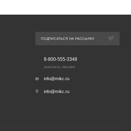
ПОДПИСАТЬСЯ НА РАССЫЛКУ
8-800-555-3348
ЗАКАЗАТЬ ЗВОНОК
info@mikc.ru
info@mikc.ru