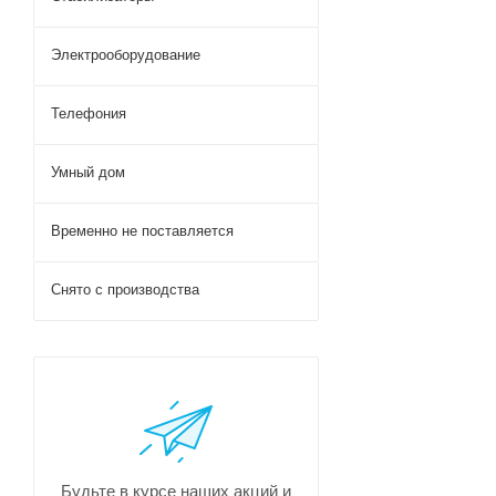
Электрооборудование
Телефония
Умный дом
Временно не поставляется
Снято с производства
Будьте в курсе наших акций и