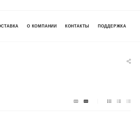
ОСТАВКА
О КОМПАНИИ
КОНТАКТЫ
ПОДДЕРЖКА