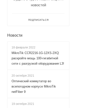
новостей
ПОДПИСАТЬСЯ
Новости
18 февраля 2022
MikroTik CCR2216-1G-12XS-2XQ
раскройте мощь 100-гигабитной
сети с разгрузкой оборудования L3!
20 октября 2021
Оптический коммутатор во
всепогодном корпусе MikroTik
netFiber 9
19 октября 2021