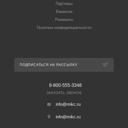
Партнеры
Вакансии
Реквизиты
Политика конфиденциальности
ПОДПИСАТЬСЯ НА РАССЫЛКУ
8-800-555-3348
ЗАКАЗАТЬ ЗВОНОК
info@mikc.ru
info@mikc.ru