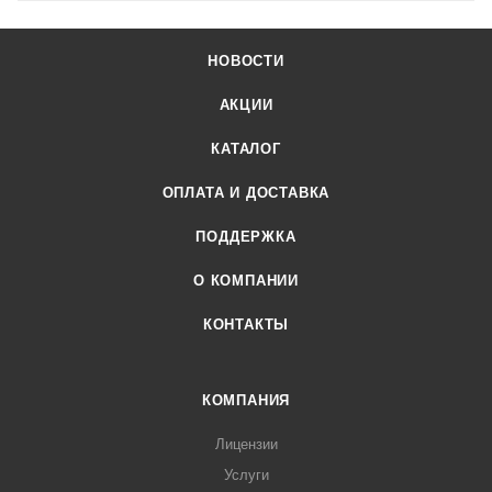
НОВОСТИ
АКЦИИ
КАТАЛОГ
ОПЛАТА И ДОСТАВКА
ПОДДЕРЖКА
О КОМПАНИИ
КОНТАКТЫ
КОМПАНИЯ
Лицензии
Услуги