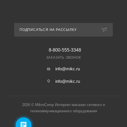
ПОДПИСАТЬСЯ НА РАССЫЛКУ
8-800-555-3348
ЗАКАЗАТЬ ЗВОНОК
info@mikc.ru
info@mikc.ru
2026 © MikroComp Интернет-магазин сетевого и
телекоммуникационного оборудования