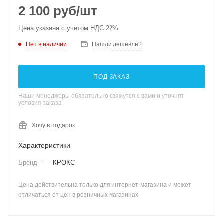
2 100
руб
/шт
Цена указана с учетом НДС 22%
Нет в наличии
Нашли дешевле?
ПОД ЗАКАЗ
Наши менеджеры обязательно свяжутся с вами и уточнят
условия заказа
Хочу в подарок
Характеристики
Бренд
—
КРОКС
Цена действительна только для интернет-магазина и может
отличаться от цен в розничных магазинах