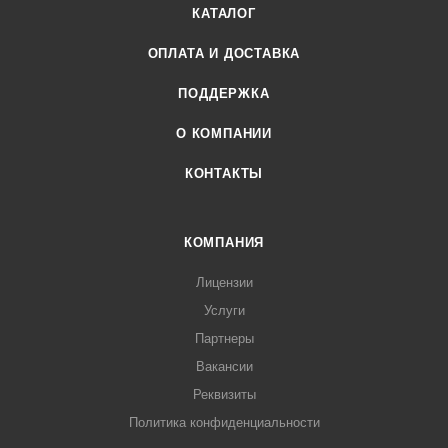
КАТАЛОГ
ОПЛАТА И ДОСТАВКА
ПОДДЕРЖКА
О КОМПАНИИ
КОНТАКТЫ
КОМПАНИЯ
Лицензии
Услуги
Партнеры
Вакансии
Реквизиты
Политика конфиденциальности