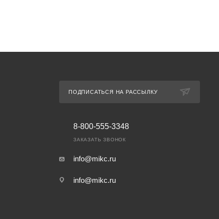
ПОДПИСАТЬСЯ НА РАССЫЛКУ
8-800-555-3348
ЗАКАЗАТЬ ЗВОНОК
info@mikc.ru
info@mikc.ru