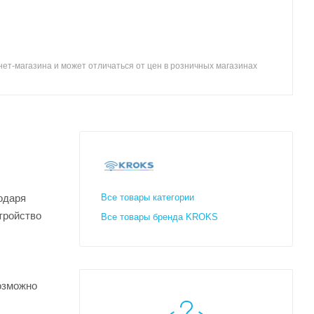
ет-магазина и может отличаться от цен в розничных магазинах
одаря
Все товары категории
тройство
Все товары бренда KROKS
возможно