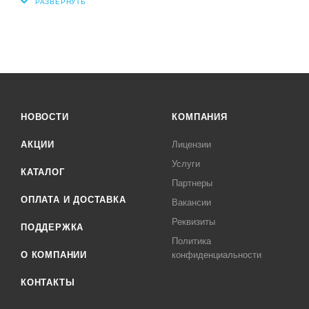
НОВОСТИ
КОМПАНИЯ
АКЦИИ
Лицензии
Услуги
КАТАЛОГ
Партнеры
ОПЛАТА И ДОСТАВКА
Вакансии
Реквизиты
ПОДДЕРЖКА
Политика
О КОМПАНИИ
конфиденциальности
КОНТАКТЫ