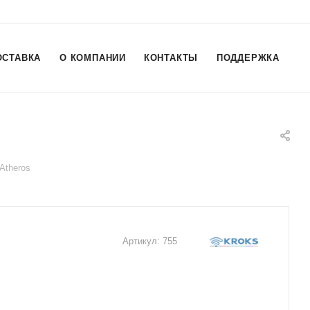
ОСТАВКА
О КОМПАНИИ
КОНТАКТЫ
ПОДДЕРЖКА
Atheros
Артикул:
755