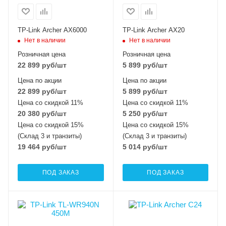
TP-Link Archer AX6000
TP-Link Archer AX20
Нет в наличии
Нет в наличии
Розничная цена
Розничная цена
22 899
руб
/шт
5 899
руб
/шт
Цена по акции
Цена по акции
22 899
руб
/шт
5 899
руб
/шт
Цена со скидкой 11%
Цена со скидкой 11%
20 380
руб
/шт
5 250
руб
/шт
Цена со скидкой 15%
Цена со скидкой 15%
(Склад 3 и транзиты)
(Склад 3 и транзиты)
19 464
руб
/шт
5 014
руб
/шт
ПОД ЗАКАЗ
ПОД ЗАКАЗ