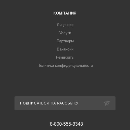
КОМПАНИЯ
Лицензии
Услуги
Партнеры
Вакансии
Реквизиты
Политика конфиденциальности
ПОДПИСАТЬСЯ НА РАССЫЛКУ
8-800-555-3348