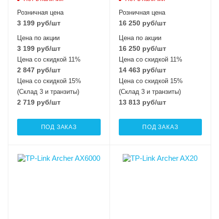
Розничная цена
Розничная цена
3 199
руб
/шт
16 250
руб
/шт
Цена по акции
Цена по акции
3 199
руб
/шт
16 250
руб
/шт
Цена со скидкой 11%
Цена со скидкой 11%
2 847
руб
/шт
14 463
руб
/шт
Цена со скидкой 15%
Цена со скидкой 15%
(Склад 3 и транзиты)
(Склад 3 и транзиты)
2 719
руб
/шт
13 813
руб
/шт
ПОД ЗАКАЗ
ПОД ЗАКАЗ