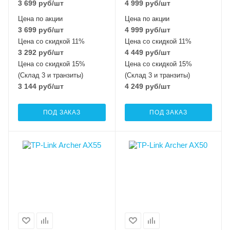
3 699
руб
/шт
4 999
руб
/шт
Цена по акции
Цена по акции
3 699
руб
/шт
4 999
руб
/шт
Цена со скидкой 11%
Цена со скидкой 11%
3 292
руб
/шт
4 449
руб
/шт
Цена со скидкой 15%
Цена со скидкой 15%
(Склад 3 и транзиты)
(Склад 3 и транзиты)
3 144
руб
/шт
4 249
руб
/шт
ПОД ЗАКАЗ
ПОД ЗАКАЗ