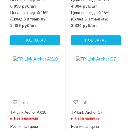
8 899
руб
/шт
4 004
руб
/шт
Цена со скидкой 15%
Цена со скидкой 15%
(Склад 3 и транзиты)
(Склад 3 и транзиты)
8 499
руб
/шт
3 824
руб
/шт
ПОД ЗАКАЗ
ПОД ЗАКАЗ
TP-Link Archer AX10
TP-Link Archer C7
Нет в наличии
Нет в наличии
Розничная цена
Розничная цена