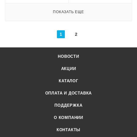
ПОКАЗАТЬ ЕЩЕ
1
2
НОВОСТИ
АКЦИИ
КАТАЛОГ
ОПЛАТА И ДОСТАВКА
ПОДДЕРЖКА
О КОМПАНИИ
КОНТАКТЫ