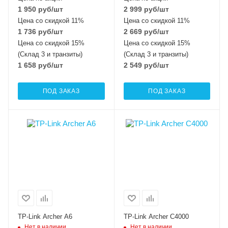
1 950
руб
/шт
2 999
руб
/шт
Цена со скидкой 11%
Цена со скидкой 11%
1 736
руб
/шт
2 669
руб
/шт
Цена со скидкой 15%
Цена со скидкой 15%
(Склад 3 и транзиты)
(Склад 3 и транзиты)
1 658
руб
/шт
2 549
руб
/шт
ПОД ЗАКАЗ
ПОД ЗАКАЗ
TP-Link Archer A6
TP-Link Archer C4000
Нет в наличии
Нет в наличии