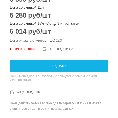
Цена со скидкой 11%
5 250
руб
/шт
Цена со скидкой 15% (Склад 3 и транзиты)
5 014
руб
/шт
Цена указана с учетом НДС 22%
Нет в наличии
Нашли дешевле?
ПОД ЗАКАЗ
Наши менеджеры обязательно свяжутся с вами и уточнят
условия заказа
Хочу в подарок
Цена действительна только для интернет-магазина и может
отличаться от цен в розничных магазинах