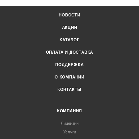
НОВОСТИ
АКЦИИ
КАТАЛОГ
ОПЛАТА И ДОСТАВКА
ПОДДЕРЖКА
О КОМПАНИИ
КОНТАКТЫ
КОМПАНИЯ
Лицензии
Услуги