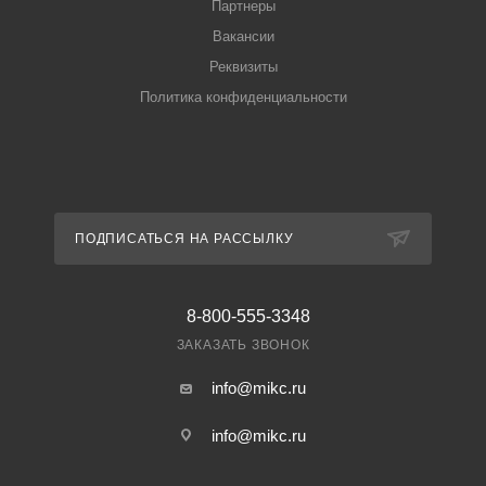
Партнеры
Вакансии
Реквизиты
Политика конфиденциальности
ПОДПИСАТЬСЯ НА РАССЫЛКУ
8-800-555-3348
ЗАКАЗАТЬ ЗВОНОК
info@mikc.ru
info@mikc.ru