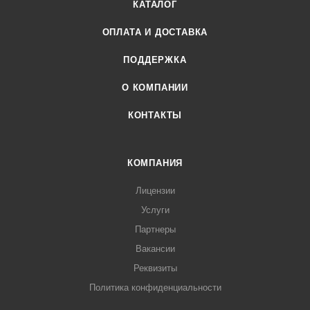
КАТАЛОГ
ОПЛАТА И ДОСТАВКА
ПОДДЕРЖКА
О КОМПАНИИ
КОНТАКТЫ
КОМПАНИЯ
Лицензии
Услуги
Партнеры
Вакансии
Реквизиты
Политика конфиденциальности