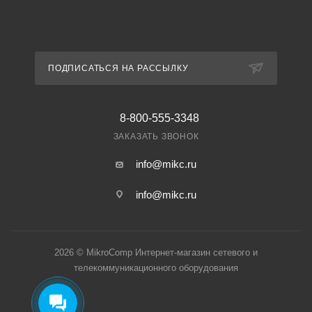
ПОДПИСАТЬСЯ НА РАССЫЛКУ
8-800-555-3348
ЗАКАЗАТЬ ЗВОНОК
info@mikc.ru
info@mikc.ru
2026 © MikroComp Интернет-магазин сетевого и
телекоммуникационного оборудования