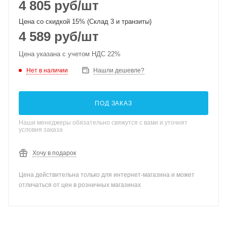
4 805
руб
/шт
Цена со скидкой 15% (Склад 3 и транзиты)
4 589
руб
/шт
Цена указана с учетом НДС 22%
Нет в наличии
Нашли дешевле?
ПОД ЗАКАЗ
Наши менеджеры обязательно свяжутся с вами и уточнят
условия заказа
Хочу в подарок
Цена действительна только для интернет-магазина и может
отличаться от цен в розничных магазинах