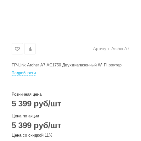
Артикул:
Archer A7
TP-Link Archer A7 AC1750 Двухдиапазонный Wi Fi роутер
Подробности
Розничная цена
5 399
руб
/шт
Цена по акции
5 399
руб
/шт
Цена со скидкой 11%