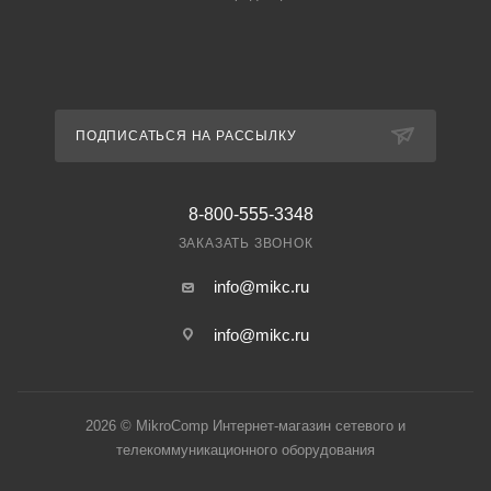
ПОДПИСАТЬСЯ НА РАССЫЛКУ
8-800-555-3348
ЗАКАЗАТЬ ЗВОНОК
info@mikc.ru
info@mikc.ru
2026 © MikroComp Интернет-магазин сетевого и
телекоммуникационного оборудования