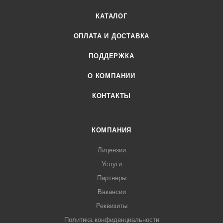
КАТАЛОГ
ОПЛАТА И ДОСТАВКА
ПОДДЕРЖКА
О КОМПАНИИ
КОНТАКТЫ
КОМПАНИЯ
Лицензии
Услуги
Партнеры
Вакансии
Реквизиты
Политика конфиденциальности