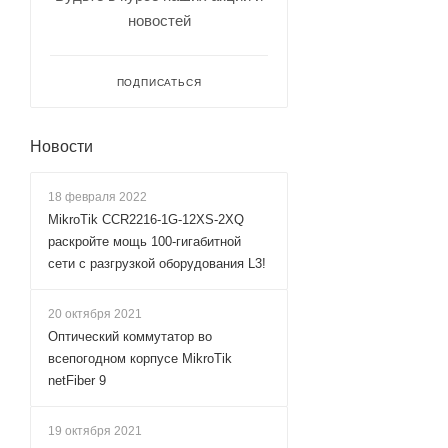
новостей
ПОДПИСАТЬСЯ
Новости
18 февраля 2022
MikroTik CCR2216-1G-12XS-2XQ
раскройте мощь 100-гигабитной
сети с разгрузкой оборудования L3!
20 октября 2021
Оптический коммутатор во
всепогодном корпусе MikroTik
netFiber 9
19 октября 2021