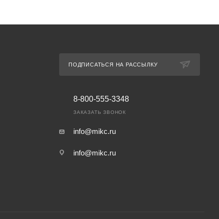
ПОДПИСАТЬСЯ НА РАССЫЛКУ
8-800-555-3348
ЗАКАЗАТЬ ЗВОНОК
info@mikc.ru
info@mikc.ru