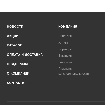
НОВОСТИ
КОМПАНИЯ
АКЦИИ
Лицензии
Услуги
КАТАЛОГ
Партнеры
ОПЛАТА И ДОСТАВКА
Вакансии
Реквизиты
ПОДДЕРЖКА
Политика
О КОМПАНИИ
конфиденциальности
КОНТАКТЫ