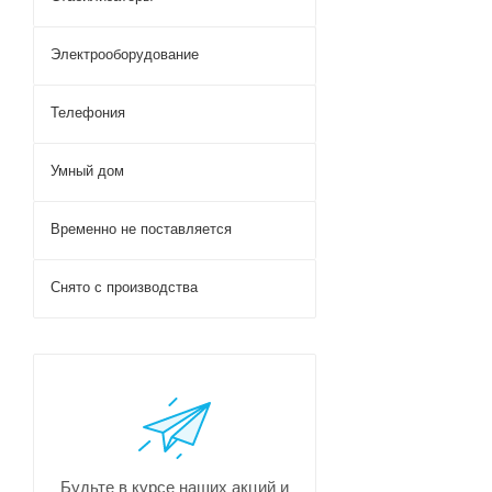
Электрооборудование
Телефония
Умный дом
Временно не поставляется
Снято с производства
Будьте в курсе наших акций и