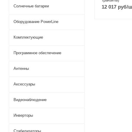
транзиты)
Солнечные батареи
12 017
руб
/ш
Оборудование PowerLine
Комплектующие
Программное обеспечение
Антенны
Аксессуары
Видеонаблюдение
Инверторы
Стабилизаторы