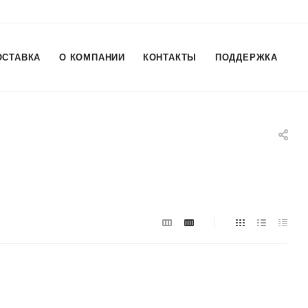
ОСТАВКА
О КОМПАНИИ
КОНТАКТЫ
ПОДДЕРЖКА