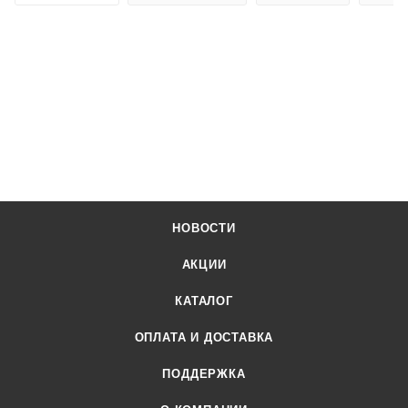
НОВОСТИ
АКЦИИ
КАТАЛОГ
ОПЛАТА И ДОСТАВКА
ПОДДЕРЖКА