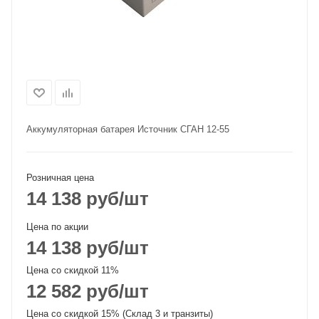
Аккумуляторная батарея Источник СГАН 12-55
Розничная цена
14 138
руб
/шт
Цена по акции
14 138
руб
/шт
Цена со скидкой 11%
12 582
руб
/шт
Цена со скидкой 15% (Склад 3 и транзиты)