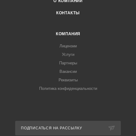
О КОМПАНИИ
КОНТАКТЫ
КОМПАНИЯ
Лицензии
Услуги
Партнеры
Вакансии
Реквизиты
Политика конфиденциальности
ПОДПИСАТЬСЯ НА РАССЫЛКУ