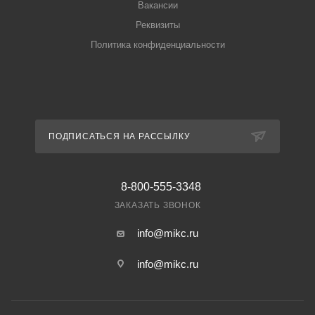
Вакансии
Реквизиты
Политика конфиденциальности
ПОДПИСАТЬСЯ НА РАССЫЛКУ
8-800-555-3348
ЗАКАЗАТЬ ЗВОНОК
info@mikc.ru
info@mikc.ru