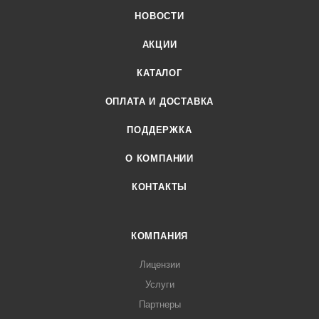
НОВОСТИ
АКЦИИ
КАТАЛОГ
ОПЛАТА И ДОСТАВКА
ПОДДЕРЖКА
О КОМПАНИИ
КОНТАКТЫ
КОМПАНИЯ
Лицензии
Услуги
Партнеры