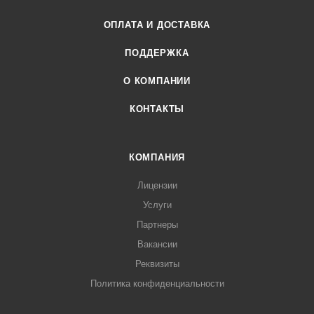
ОПЛАТА И ДОСТАВКА
ПОДДЕРЖКА
О КОМПАНИИ
КОНТАКТЫ
КОМПАНИЯ
Лицензии
Услуги
Партнеры
Вакансии
Реквизиты
Политика конфиденциальности