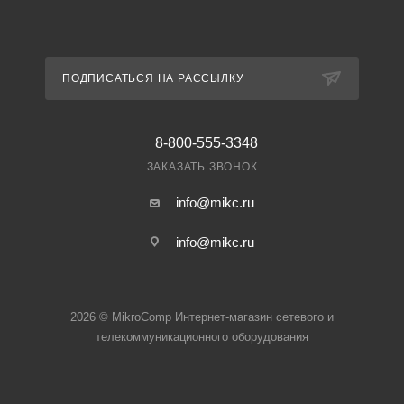
ПОДПИСАТЬСЯ НА РАССЫЛКУ
8-800-555-3348
ЗАКАЗАТЬ ЗВОНОК
info@mikc.ru
info@mikc.ru
2026 © MikroComp Интернет-магазин сетевого и
телекоммуникационного оборудования