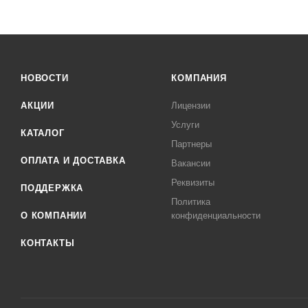
НОВОСТИ
КОМПАНИЯ
АКЦИИ
Лицензии
Услуги
КАТАЛОГ
Партнеры
ОПЛАТА И ДОСТАВКА
Вакансии
Реквизиты
ПОДДЕРЖКА
Политика
О КОМПАНИИ
конфиденциальности
КОНТАКТЫ