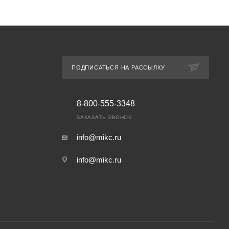
ПОДПИСАТЬСЯ НА РАССЫЛКУ
8-800-555-3348
ЗАКАЗАТЬ ЗВОНОК
info@mikc.ru
info@mikc.ru