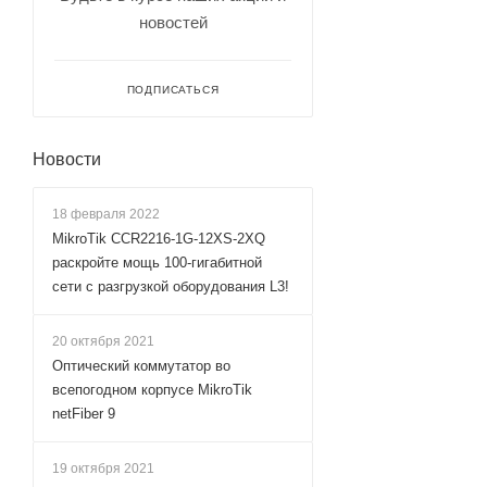
новостей
ПОДПИСАТЬСЯ
Новости
18 февраля 2022
MikroTik CCR2216-1G-12XS-2XQ
раскройте мощь 100-гигабитной
сети с разгрузкой оборудования L3!
20 октября 2021
Оптический коммутатор во
всепогодном корпусе MikroTik
netFiber 9
19 октября 2021