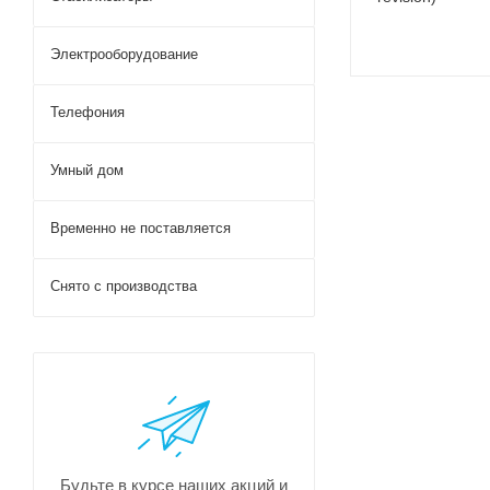
Электрооборудование
Телефония
Умный дом
Временно не поставляется
Снято с производства
Будьте в курсе наших акций и