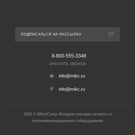
ПОДПИСАТЬСЯ НА РАССЫЛКУ
8-800-555-3348
ЗАКАЗАТЬ ЗВОНОК
info@mikc.ru
info@mikc.ru
2026 © MikroComp Интернет-магазин сетевого и
телекоммуникационного оборудования