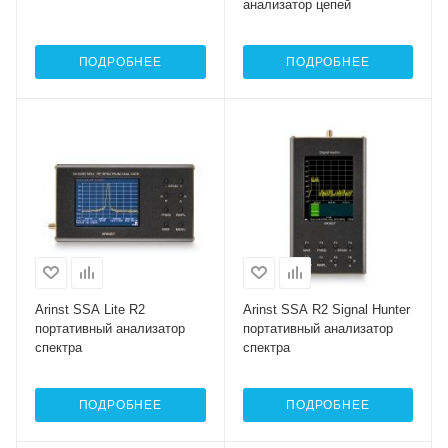
анализатор цепей
ПОДРОБНЕЕ
ПОДРОБНЕЕ
Arinst SSA Lite R2
Arinst SSA R2 Signal Hunter
портативный анализатор
портативный анализатор
спектра
спектра
ПОДРОБНЕЕ
ПОДРОБНЕЕ