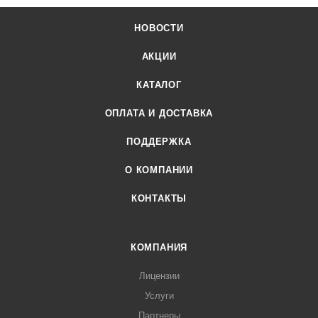
НОВОСТИ
АКЦИИ
КАТАЛОГ
ОПЛАТА И ДОСТАВКА
ПОДДЕРЖКА
О КОМПАНИИ
КОНТАКТЫ
КОМПАНИЯ
Лицензии
Услуги
Партнеры