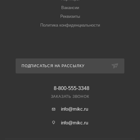
Вакансии
Реквизиты
Политика конфиденциальности
ПОДПИСАТЬСЯ НА РАССЫЛКУ
8-800-555-3348
ЗАКАЗАТЬ ЗВОНОК
info@mikc.ru
info@mikc.ru