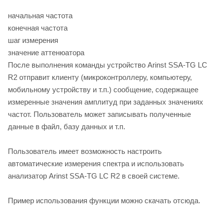
начальная частота
конечная частота
шаг измерения
значение аттенюатора
После выполнения команды устройство Arinst SSA-TG LC
R2 отправит клиенту (микроконтроллеру, компьютеру,
мобильному устройству и т.п.) сообщение, содержащее
измеренные значения амплитуд при заданных значениях
частот. Пользователь может записывать полученные
данные в файл, базу данных и т.п.
Пользователь имеет возможность настроить
автоматические измерения спектра и использовать
анализатор Arinst SSA-TG LC R2 в своей системе.
Пример использования функции можно скачать отсюда.