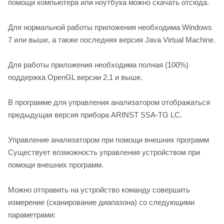
помощи компьютера или ноутбука можно скачать отсюда.
Для нормальной работы приложения необходима Windows
7 или выше, а также последняя версия Java Virtual Machine.
Для работы приложения необходима полная (100%)
поддержка OpenGL версии 2.1 и выше.
В программе для управления анализатором отображаться
предыдущая версия прибора ARINST SSA-TG LC.
Управление анализатором при помощи внешних программ
Существует возможность управления устройством при
помощи внешних программ.
Можно отправить на устройство команду совершить
измерение (сканирование диапазона) со следующими
параметрами: