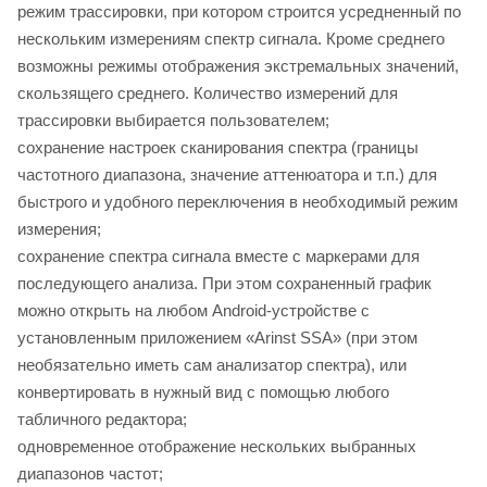
режим трассировки, при котором строится усредненный по
нескольким измерениям спектр сигнала. Кроме среднего
возможны режимы отображения экстремальных значений,
скользящего среднего. Количество измерений для
трассировки выбирается пользователем;
сохранение настроек сканирования спектра (границы
частотного диапазона, значение аттенюатора и т.п.) для
быстрого и удобного переключения в необходимый режим
измерения;
сохранение спектра сигнала вместе с маркерами для
последующего анализа. При этом сохраненный график
можно открыть на любом Android-устройстве с
установленным приложением «Arinst SSA» (при этом
необязательно иметь сам анализатор спектра), или
конвертировать в нужный вид с помощью любого
табличного редактора;
одновременное отображение нескольких выбранных
диапазонов частот;