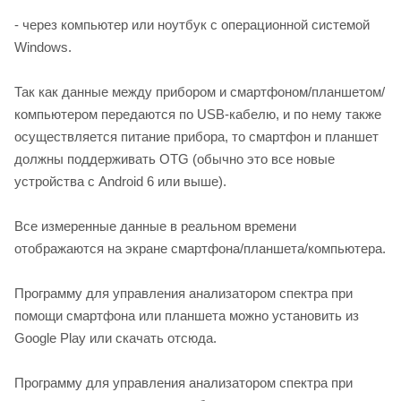
- через компьютер или ноутбук с операционной системой
Windows.
Так как данные между прибором и смартфоном/планшетом/
компьютером передаются по USB-кабелю, и по нему также
осуществляется питание прибора, то смартфон и планшет
должны поддерживать OTG (обычно это все новые
устройства с Android 6 или выше).
Все измеренные данные в реальном времени
отображаются на экране смартфона/планшета/компьютера.
Программу для управления анализатором спектра при
помощи смартфона или планшета можно установить из
Google Play или скачать отсюда.
Программу для управления анализатором спектра при