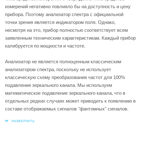
измерений негативно повлияло бы на доступность и цену
прибора. Поэтому анализатор спектра с официальной
точки зрения является индикатором поля. Однако,
несмотря на это, прибор полностью соответствует всем
заявленным техническим характеристикам. Каждый прибор
калибруется по мощности и частоте.
Анализатор не является полноценным классическим
анализатором спектра, поскольку не использует
классическую схему преобразования частот для 100%
подавления зеркального канала. Мы используем
математическое подавление зеркального канала, что в
отдельных редких случаях может приводить к появлению в
составе отображаемых сигналов "фантомных" сигналов.