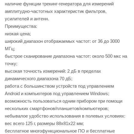
наличие функции трекинг-генератора для измерений
амплитудно-частотных характеристик фильтров,
усилителей и антенн.
Преимущества:
низкая цена;
широкий диапазон отображаемых частот: от 36 до 3000
МГц;
быстрое сканирование диапазона частот: около 500 мкс на
точку;
высокая точность измерений: 2 дБ в пределах
динамического диапазона 70 дБ;
работа с большинством устройств под управлением
Android и компьютеров под управлением Windows;
возможность пользоваться одним прибором при помощи
нескольких смартфонов/планшетов/компьютеров;
небывалое удобство использования в полевых условиях:
вес всего 125 г, размеры 88х81х22 мм;
бесплатное многофункциональное ПО и бесплатные