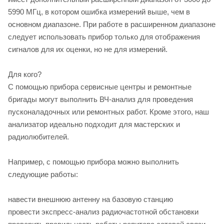
5990 МГц, в котором ошибка измерений выше, чем в
основном диапазоне. При работе в расширенном диапазоне
следует использовать прибор только для отображения
сигналов для их оценки, но не для измерений.
Для кого?
С помощью прибора сервисные центры и ремонтные
бригады могут выполнить ВЧ-анализ для проведения
пусконаладочных или ремонтных работ. Кроме этого, наш
анализатор идеально подходит для мастерских и
радиолюбителей.
Например, с помощью прибора можно выполнить
следующие работы:
навести внешнюю антенну на базовую станцию
провести экспресс-анализ радиочастотной обстановки