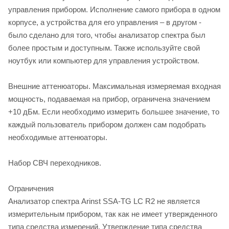
управления прибором. Исполнение самого прибора в одном
корпусе, а устройства для его управления – в другом -
было сделано для того, чтобы анализатор спектра был
более простым и доступным. Также используйте свой
ноутбук или компьютер для управления устройством.
Внешние аттенюаторы. Максимальная измеряемая входная
мощность, подаваемая на прибор, ограничена значением
+10 дБм. Если необходимо измерить большее значение, то
каждый пользователь прибором должен сам подобрать
необходимые аттенюаторы.
Набор СВЧ переходников.
Ограничения
Анализатор спектра Arinst SSA-TG LC R2 не является
измерительным прибором, так как не имеет утвержденного
типа средства измерений. Утверждение типа средства