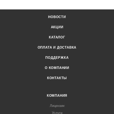
НОВОСТИ
АКЦИИ
КАТАЛОГ
ОПЛАТА И ДОСТАВКА
ПОДДЕРЖКА
О КОМПАНИИ
КОНТАКТЫ
КОМПАНИЯ
Лицензии
Услуги