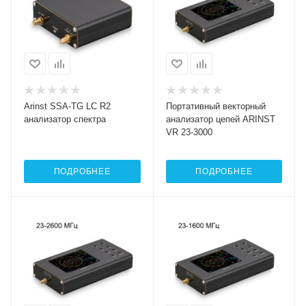
Arinst SSA-TG LC R2
Портативный векторный
анализатор спектра
анализатор цепей ARINST
VR 23-3000
ПОДРОБНЕЕ
ПОДРОБНЕЕ