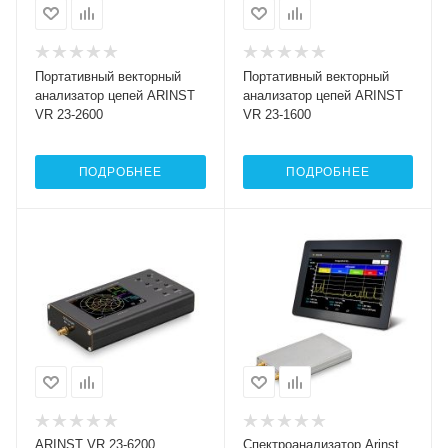
Портативный векторный
Портативный векторный
анализатор цепей ARINST
анализатор цепей ARINST
VR 23-2600
VR 23-1600
ПОДРОБНЕЕ
ПОДРОБНЕЕ
ARINST VR 23-6200
Спектроанализатор Arinst