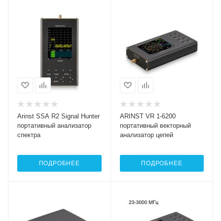
Arinst SSA R2 Signal Hunter
ARINST VR 1-6200
портативный анализатор
портативный векторный
спектра
анализатор цепей
ПОДРОБНЕЕ
ПОДРОБНЕЕ