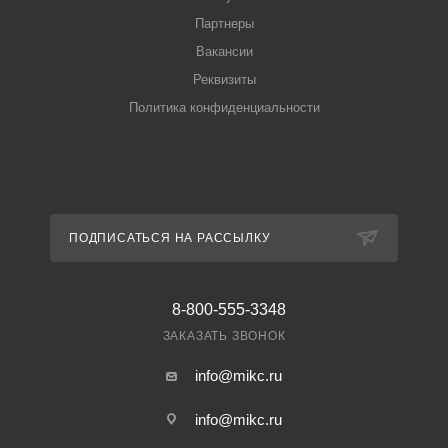
Партнеры
Вакансии
Реквизиты
Политика конфиденциальности
ПОДПИСАТЬСЯ НА РАССЫЛКУ
8-800-555-3348
ЗАКАЗАТЬ ЗВОНОК
info@mikc.ru
info@mikc.ru