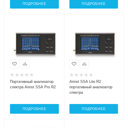
ПОДРОБНЕЕ
ПОДРОБНЕЕ
Портативный анализатор
Arinst SSA Lite R2
спектра Arinst SSA Pro R2
портативный анализатор
спектра
ПОДРОБНЕЕ
ПОДРОБНЕЕ