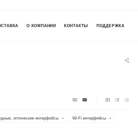
ОСТАВКА
О КОМПАНИИ
КОНТАКТЫ
ПОДДЕРЖКА
одные, оптические интерфейсы
Wi-Fi интерфейсы