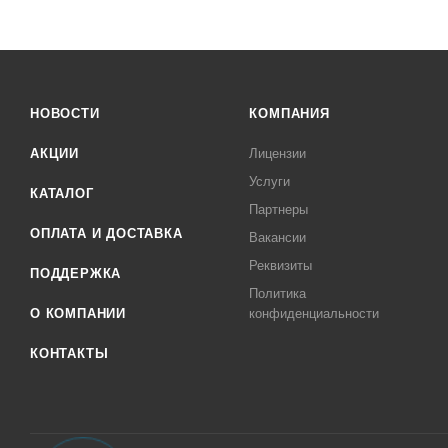
НОВОСТИ
КОМПАНИЯ
АКЦИИ
Лицензии
Услуги
КАТАЛОГ
Партнеры
ОПЛАТА И ДОСТАВКА
Вакансии
Реквизиты
ПОДДЕРЖКА
Политика
О КОМПАНИИ
конфиденциальности
КОНТАКТЫ