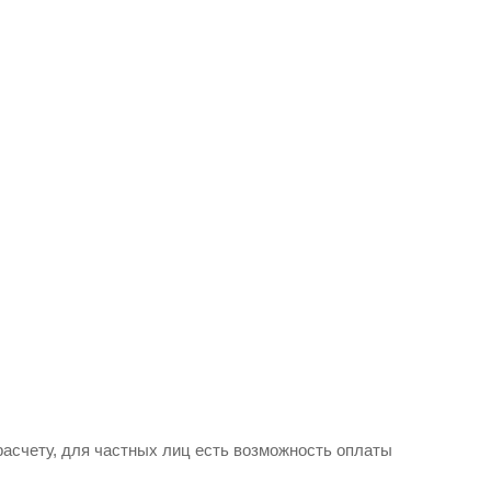
асчету, для частных лиц есть возможность оплаты