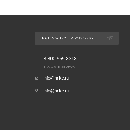
ПОДПИСАТЬСЯ НА РАССЫЛКУ
8-800-555-3348
ЗАКАЗАТЬ ЗВОНОК
info@mikc.ru
info@mikc.ru