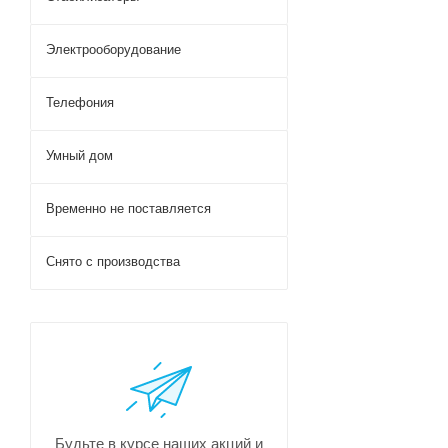
Электрооборудование
Телефония
Умный дом
Временно не поставляется
Снято с производства
Будьте в курсе наших акций и