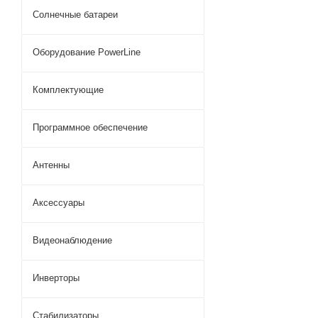
Солнечные батареи
Оборудование PowerLine
Комплектующие
Программное обеспечение
Антенны
Аксессуары
Видеонаблюдение
Инверторы
Стабилизаторы