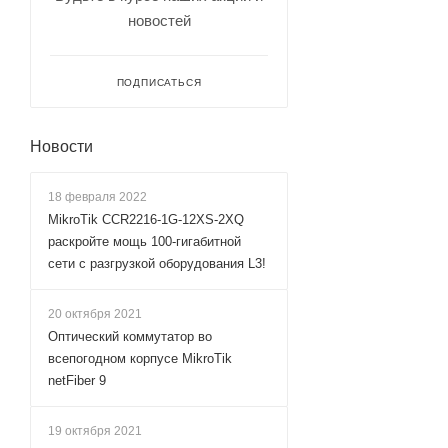
новостей
ПОДПИСАТЬСЯ
Новости
18 февраля 2022
MikroTik CCR2216-1G-12XS-2XQ
раскройте мощь 100-гигабитной
сети с разгрузкой оборудования L3!
20 октября 2021
Оптический коммутатор во
всепогодном корпусе MikroTik
netFiber 9
19 октября 2021