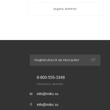
ЗАДАТЬ ВОПРОС
ПОДПИСАТЬСЯ НА РАССЫЛКУ
8-800-555-3348
ЗАКАЗАТЬ ЗВОНОК
info@mikc.ru
info@mikc.ru