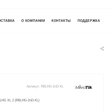
ОСТАВКА
О КОМПАНИИ
КОНТАКТЫ
ПОДДЕРЖКА
Артикул:
RBLHG-2nD-XL
 LHG XL 2 (RBLHG-2nD-XL)