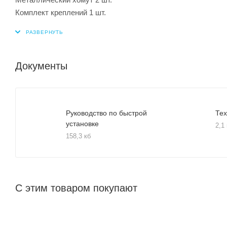
Комплект креплений 1 шт.
Документы
Руководство по быстрой
Тех
установке
2,1
158,3 кб
С этим товаром покупают