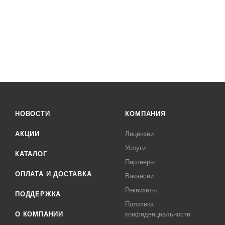
НОВОСТИ
КОМПАНИЯ
АКЦИИ
Лицензии
Услуги
КАТАЛОГ
Партнеры
ОПЛАТА И ДОСТАВКА
Вакансии
Реквизиты
ПОДДЕРЖКА
Политика
О КОМПАНИИ
конфиденциальности