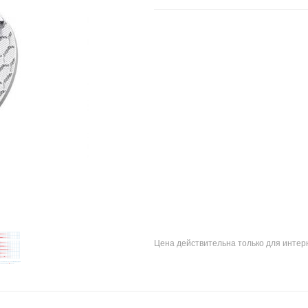
Цена действительна только для интерн