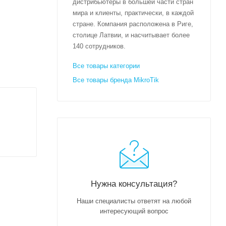
дистрибьютеры в большей части стран
мира и клиенты, практически, в каждой
стране. Компания расположена в Риге,
столице Латвии, и насчитывает более
140 сотрудников.
Все товары категории
Все товары бренда MikroTik
Нужна консультация?
Наши специалисты ответят на любой
интересующий вопрос